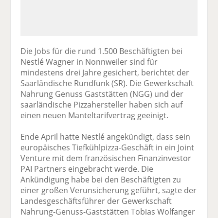
Die Jobs für die rund 1.500 Beschäftigten bei
Nestlé Wagner in Nonnweiler sind für
mindestens drei Jahre gesichert, berichtet der
Saarländische Rundfunk (SR). Die Gewerkschaft
Nahrung Genuss Gaststätten (NGG) und der
saarländische Pizzahersteller haben sich auf
einen neuen Manteltarifvertrag geeinigt.
Ende April hatte Nestlé angekündigt, dass sein
europäisches Tiefkühlpizza-Geschäft in ein Joint
Venture mit dem französischen Finanzinvestor
PAI Partners eingebracht werde. Die
Ankündigung habe bei den Beschäftigten zu
einer großen Verunsicherung geführt, sagte der
Landesgeschäftsführer der Gewerkschaft
Nahrung-Genuss-Gaststätten Tobias Wolfanger