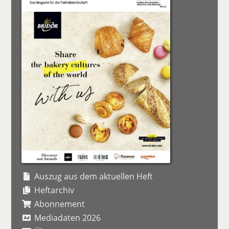
Auszug aus dem aktuellen Heft
Heftarchiv
Abonnement
Mediadaten 2026