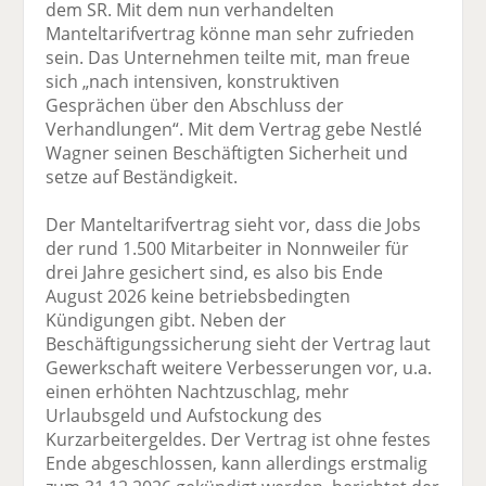
dem SR. Mit dem nun verhandelten
Manteltarifvertrag könne man sehr zufrieden
sein. Das Unternehmen teilte mit, man freue
sich „nach intensiven, konstruktiven
Gesprächen über den Abschluss der
Verhandlungen“. Mit dem Vertrag gebe Nestlé
Wagner seinen Beschäftigten Sicherheit und
setze auf Beständigkeit.
Der Manteltarifvertrag sieht vor, dass die Jobs
der rund 1.500 Mitarbeiter in Nonnweiler für
drei Jahre gesichert sind, es also bis Ende
August 2026 keine betriebsbedingten
Kündigungen gibt. Neben der
Beschäftigungssicherung sieht der Vertrag laut
Gewerkschaft weitere Verbesserungen vor, u.a.
einen erhöhten Nachtzuschlag, mehr
Urlaubsgeld und Aufstockung des
Kurzarbeitergeldes. Der Vertrag ist ohne festes
Ende abgeschlossen, kann allerdings erstmalig