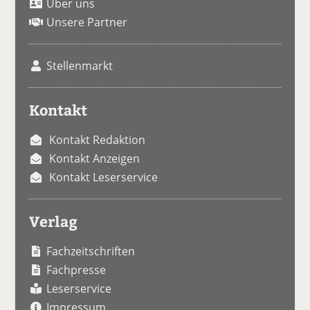
Über uns
Unsere Partner
Stellenmarkt
Kontakt
Kontakt Redaktion
Kontakt Anzeigen
Kontakt Leserservice
Verlag
Fachzeitschriften
Fachpresse
Leserservice
Impressum