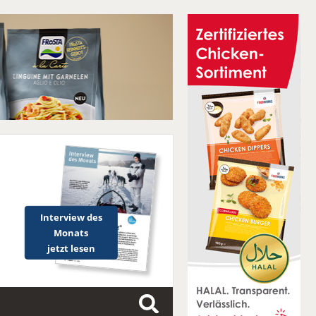
Interview des
Monats
jetzt lesen