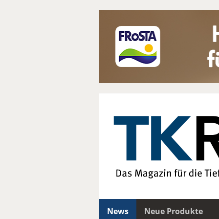
News
Neue Produkte