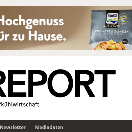
Newsletter
Mediadaten