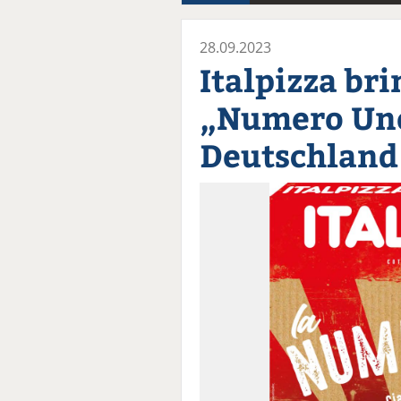
28.09.2023
Italpizza bri
„Numero Un
Deutschland