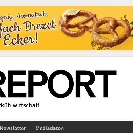
Newsletter
Mediadaten