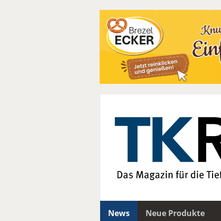
News
Neue Produkte