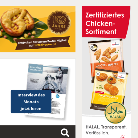
Interview des
Monats
jetzt lesen