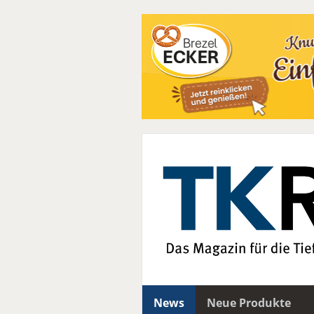
News
Neue Produkte