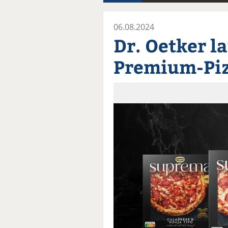
06.08.2024
Dr. Oetker l
Premium-Pi