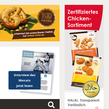
Interview des
Monats
jetzt lesen