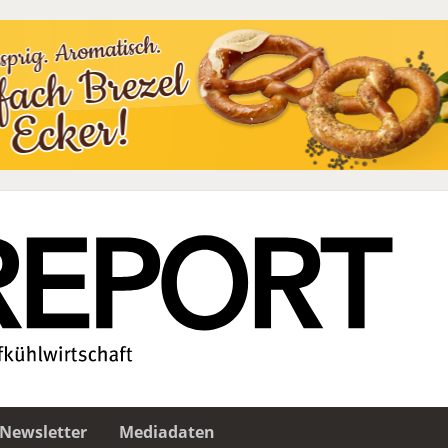
Newsletter
Mediadaten