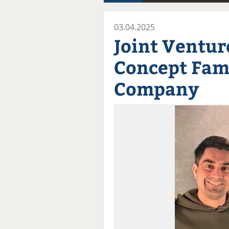
03.04.2025
Joint Ventur
Concept Fami
Company