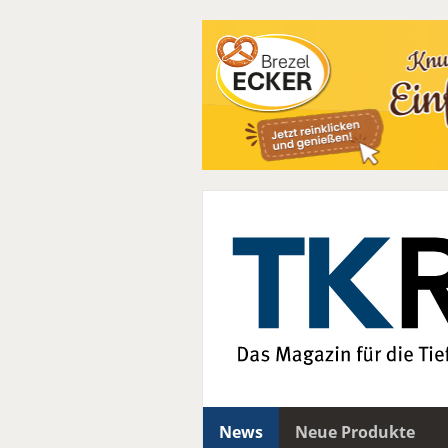
News
Neue Produkte