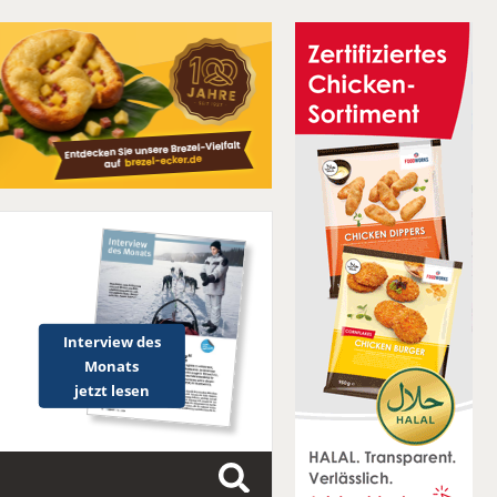
Interview des
Monats
jetzt lesen