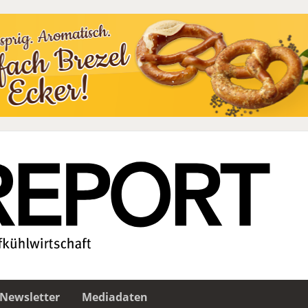
Newsletter
Mediadaten