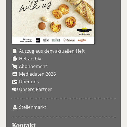
Auszug aus dem aktuellen Heft
Heftarchiv
Abonnement
Mediadaten 2026
Über uns
Unsere Partner
Stellenmarkt
Kontakt