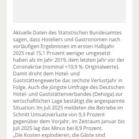
Aktuelle Daten des Statistischen Bundesamtes
sagen, dass Hoteliers und Gastronomen nach
vorläufigen Ergebnissen im ersten Halbjahr
2025 real 15,1 Prozent weniger umgesetzt
haben als im Jahr 2019, dem letzten Jahr vor der
Coronakrise (nominal +10,9 %, Originalwerte).
Damit droht dem Hotel- und
Gaststättengewerbe das sechste Verlustjahr in
Folge. Auch die jüngste Umfrage des Deutschen
Hotel- und Gaststättenverbandes (Dehoga) zur
wirtschaftlichen Lage bestätigt die angespannte
Situation: Im Juli 2025 meldeten die Betriebe im
Schnitt Umsatzverluste von 9,3 Prozent
gegenüber dem Vorjahr, im Zeitraum Januar bis
Juli 2025 lag das Minus bei 8,9 Prozent.
„Die Kosten explodieren, die Gäste sind