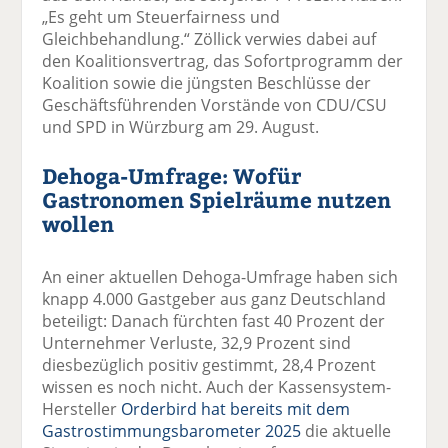
„Es geht um Steuerfairness und
Gleichbehandlung.“ Zöllick verwies dabei auf
den Koalitionsvertrag, das Sofortprogramm der
Koalition sowie die jüngsten Beschlüsse der
Geschäftsführenden Vorstände von CDU/CSU
und SPD in Würzburg am 29. August.
Dehoga-Umfrage: Wofür
Gastronomen Spielräume nutzen
wollen
An einer aktuellen Dehoga-Umfrage haben sich
knapp 4.000 Gastgeber aus ganz Deutschland
beteiligt: Danach fürchten fast 40 Prozent der
Unternehmer Verluste, 32,9 Prozent sind
diesbezüglich positiv gestimmt, 28,4 Prozent
wissen es noch nicht. Auch der Kassensystem-
Hersteller
Orderbird hat bereits mit dem
Gastrostimmungsbarometer 2025
die aktuelle