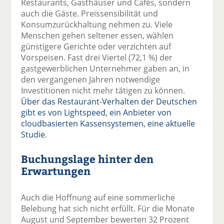
Restaurants, Gasthäuser und Cafés, sondern
auch die Gäste. Preissensibilität und
Konsumzurückhaltung nehmen zu. Viele
Menschen gehen seltener essen, wählen
günstigere Gerichte oder verzichten auf
Vorspeisen. Fast drei Viertel (72,1 %) der
gastgewerblichen Unternehmer gaben an, in
den vergangenen Jahren notwendige
Investitionen nicht mehr tätigen zu können.
Über das Restaurant-Verhalten der Deutschen
gibt es von Lightspeed, ein Anbieter von
cloudbasierten Kassensystemen, eine aktuelle
Studie
.
Buchungslage hinter den
Erwartungen
Auch die Hoffnung auf eine sommerliche
Belebung hat sich nicht erfüllt. Für die Monate
August und September bewerten 32 Prozent