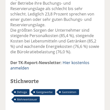
der Betriebe ihre Buchungs- und
Reservierungslage als schlecht bis sehr
schlecht. Lediglich 23,8 Prozent sprechen von
einer guten oder sehr guten Buchungs- und
Reservierungslage.
Die größten Sorgen der Unternehmer sind
steigende Personalkosten (85,4 %), steigende
Kosten bei Lebensmitteln und Getränken (85,2
%) und wachsende Energiekosten (76,6 %) sowie
die Bürokratiebelastung (76,0 %).
Der TK-Report-Newsletter:
Hier kostenlos
anmelden
Stichworte
Dehoga
Gastgewerbe
Gaststätten
Mehrwertsteuer