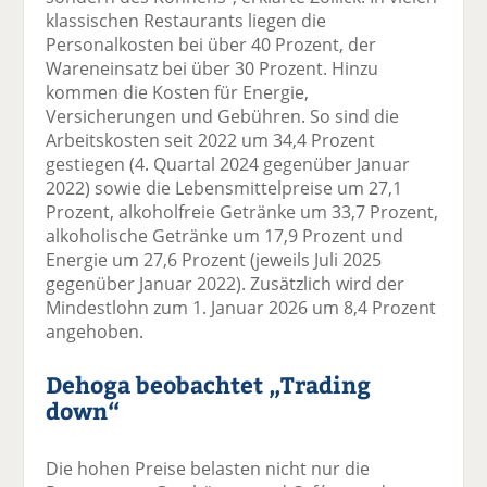
klassischen Restaurants liegen die
Personalkosten bei über 40 Prozent, der
Wareneinsatz bei über 30 Prozent. Hinzu
kommen die Kosten für Energie,
Versicherungen und Gebühren. So sind die
Arbeitskosten seit 2022 um 34,4 Prozent
gestiegen (4. Quartal 2024 gegenüber Januar
2022) sowie die Lebensmittelpreise um 27,1
Prozent, alkoholfreie Getränke um 33,7 Prozent,
alkoholische Getränke um 17,9 Prozent und
Energie um 27,6 Prozent (jeweils Juli 2025
gegenüber Januar 2022). Zusätzlich wird der
Mindestlohn zum 1. Januar 2026 um 8,4 Prozent
angehoben.
Dehoga beobachtet „Trading
down“
Die hohen Preise belasten nicht nur die