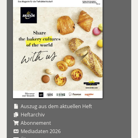
Auszug aus dem aktuellen Heft
Heftarchiv
Abonnement
Mediadaten 2026