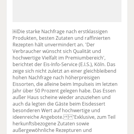
￼Die starke Nachfrage nach erstklassigen
Produkten, besten Zutaten und raffinierten
Rezepten hält unvermindert an. 'Der
Verbraucher wünscht sich Qualität und
hochwertige Vielfalt im Premiumbereich',
berichtet der Eis-Info-Service (E.I.S.), Köln. Das
zeige sich nicht zuletzt an einer gleichbleibend
hohen Nachfrage nach höherpreisigen
Eissorten, die alleine beim Impulseis im letzten
Jahr über 50 Prozent gelegen habe. Das Essen
außer Haus scheine wieder anzuziehen und
auch da legten die Gäste beim Eisdessert
besonderen Wert auf hochwertige und
ideenreiche Angebote. 'Exklusive, zum Teil
herkunftsbezogene Zutaten sowie
außergewöhnliche Rezepturen und