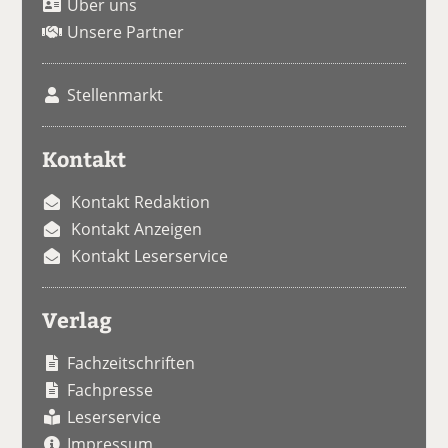
Über uns
Unsere Partner
Stellenmarkt
Kontakt
Kontakt Redaktion
Kontakt Anzeigen
Kontakt Leserservice
Verlag
Fachzeitschriften
Fachpresse
Leserservice
Impressum