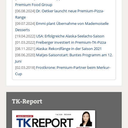
Premium Food Group
[06.08.2024]
Dr. Oetker launcht neue Premium-Pizza-
Range
[09.07.2024]
Emmi plant Übernahme von Mademoiselle
Desserts
[19.04.2022]
USA: Erfolgreiche Alaska-Seelachs-Saison
[01.03.2022]
Freiberger investiert in Premium-TK-Pizza
[08.11.2021]
Alaska: Rekordfänge in der Saison 2021
[08.06.2020]
Matjes-Saisonstart: Buntes Programm am 12.
Juni
[02.03.2018]
Frostkrone: Premium-Partner beim Merkur-
Cup
TK-Report