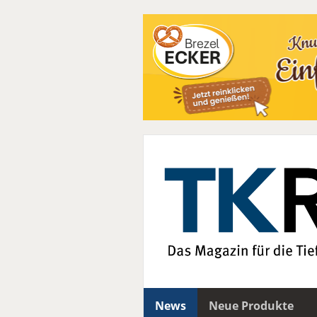
News
Neue Produkte