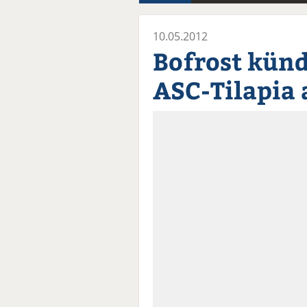
10.05.2012
Bofrost künd
ASC-Tilapia 