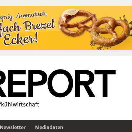
Newsletter
Mediadaten