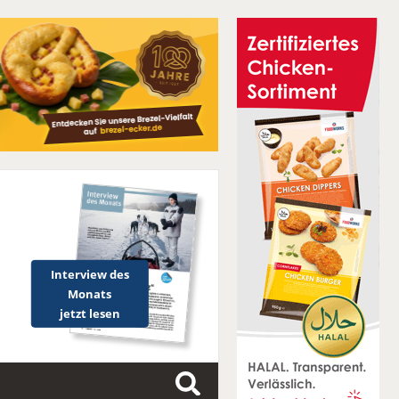
Interview des
Monats
jetzt lesen