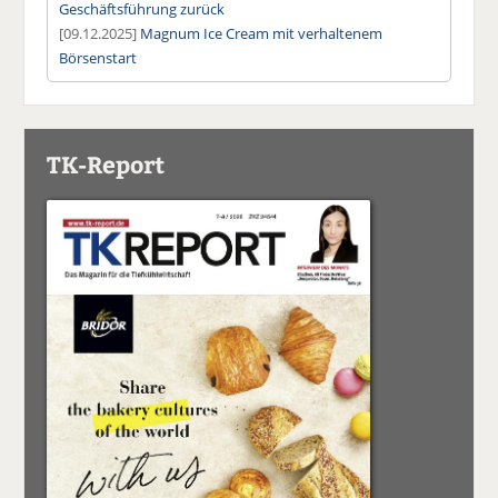
Geschäftsführung zurück
[09.12.2025]
Magnum Ice Cream mit verhaltenem
Börsenstart
TK-Report