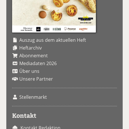
Auszug aus dem aktuellen Heft
Heftarchiv
Abonnement
Mediadaten 2026
Über uns
Unsere Partner
Stellenmarkt
Kontakt
Kontakt Redaktion