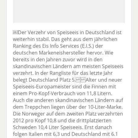
￼Der Verzehr von Speiseeis in Deutschland ist
weiterhin stabil. Das geht aus dem jährlichen
Ranking des Eis Info Services (E.I.S.) der
deutschen Markeneishersteller hervor. Wie
bereits in den Jahren zuvor wird in den
skandinavischen Ländern am meisten Speiseeis
verzehrt. In der Rangliste für das letzte Jahr
belegt Deutschland Platz 5. Alter und neuer
Speiseeis-Europameister sind die Finnen mit
einem Pro-Kopf-Verbrauch von 11,8 Litern.
Auch die anderen skandinavischen Ländern auf
dem Treppchen liegen über der 10-Liter-Marke.
Die Norweger auf dem zweiten Platz verzehrten
2012 pro Kopf 10,8 und die drittplatzierten
Schweden 10,4 Liter Speiseeis. Erst danach
folgen Italien mit 6,3 und Deutschland mit 6.1