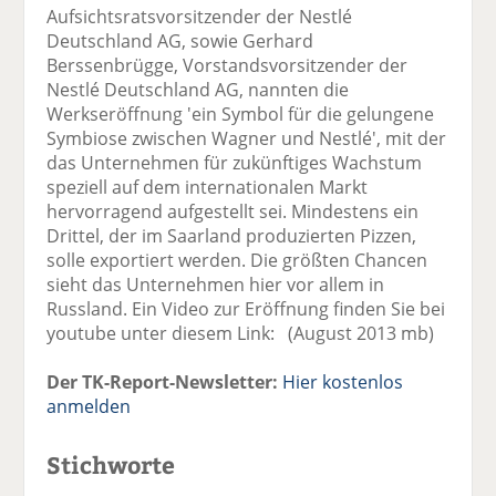
Aufsichtsratsvorsitzender der Nestlé
Deutschland AG, sowie Gerhard
Berssenbrügge, Vorstandsvorsitzender der
Nestlé Deutschland AG, nannten die
Werkseröffnung 'ein Symbol für die gelungene
Symbiose zwischen Wagner und Nestlé', mit der
das Unternehmen für zukünftiges Wachstum
speziell auf dem internationalen Markt
hervorragend aufgestellt sei. Mindestens ein
Drittel, der im Saarland produzierten Pizzen,
solle exportiert werden. Die größten Chancen
sieht das Unternehmen hier vor allem in
Russland. Ein Video zur Eröffnung finden Sie bei
youtube unter diesem Link: (August 2013 mb)
Der TK-Report-Newsletter:
Hier kostenlos
anmelden
Stichworte