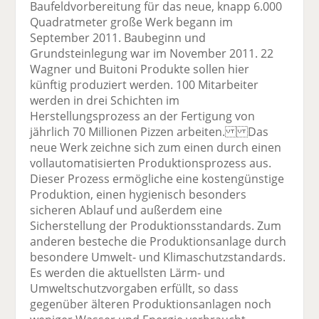
Baufeldvorbereitung für das neue, knapp 6.000
Quadratmeter große Werk begann im
September 2011. Baubeginn und
Grundsteinlegung war im November 2011. 22
Wagner und Buitoni Produkte sollen hier
künftig produziert werden. 100 Mitarbeiter
werden in drei Schichten im
Herstellungsprozess an der Fertigung von
jährlich 70 Millionen Pizzen arbeiten. Das
neue Werk zeichne sich zum einen durch einen
vollautomatisierten Produktionsprozess aus.
Dieser Prozess ermögliche eine kostengünstige
Produktion, einen hygienisch besonders
sicheren Ablauf und außerdem eine
Sicherstellung der Produktionsstandards. Zum
anderen besteche die Produktionsanlage durch
besondere Umwelt- und Klimaschutzstandards.
Es werden die aktuellsten Lärm- und
Umweltschutzvorgaben erfüllt, so dass
gegenüber älteren Produktionsanlagen noch