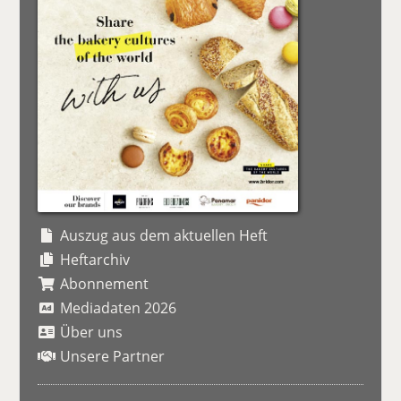
Auszug aus dem aktuellen Heft
Heftarchiv
Abonnement
Mediadaten 2026
Über uns
Unsere Partner