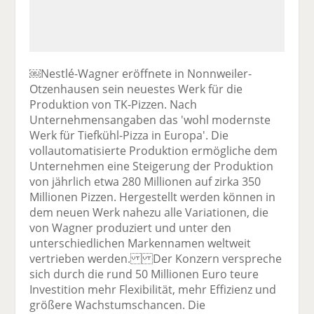
￼Nestlé-Wagner eröffnete in Nonnweiler-
Otzenhausen sein neuestes Werk für die
Produktion von TK-Pizzen. Nach
Unternehmensangaben das 'wohl modernste
Werk für Tiefkühl-Pizza in Europa'. Die
vollautomatisierte Produktion ermögliche dem
Unternehmen eine Steigerung der Produktion
von jährlich etwa 280 Millionen auf zirka 350
Millionen Pizzen. Hergestellt werden können in
dem neuen Werk nahezu alle Variationen, die
von Wagner produziert und unter den
unterschiedlichen Markennamen weltweit
vertrieben werden. Der Konzern verspreche
sich durch die rund 50 Millionen Euro teure
Investition mehr Flexibilität, mehr Effizienz und
größere Wachstumschancen. Die