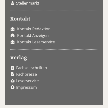
Stellenmarkt
Kontakt
Kontakt Redaktion
Kontakt Anzeigen
Kontakt Leserservice
Verlag
Fachzeitschriften
Fachpresse
Leserservice
Impressum