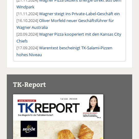
Windpark
[11.11.2024]
Wagner steigt ins Private-Label-Geschäft ein
[16.10.2024]
Oliver Morfeld neuer Geschäftsführer für
Wagner Australia
[20.09.2024]
Wagner Pizza kooperiert mit den Kansas City
Chiefs
[17.09.2024]
Warentest bescheinigt TK-Salami-Pizzen
hohes Niveau
TK-Report