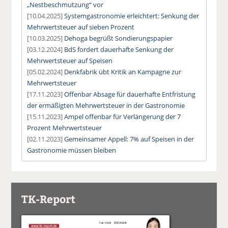
„Nestbeschmutzung“ vor
[10.04.2025]
Systemgastronomie erleichtert: Senkung der
Mehrwertsteuer auf sieben Prozent
[10.03.2025]
Dehoga begrüßt Sondierungspapier
[03.12.2024]
BdS fordert dauerhafte Senkung der
Mehrwertsteuer auf Speisen
[05.02.2024]
Denkfabrik übt Kritik an Kampagne zur
Mehrwertsteuer
[17.11.2023]
Offenbar Absage für dauerhafte Entfristung
der ermäßigten Mehrwertsteuer in der Gastronomie
[15.11.2023]
Ampel offenbar für Verlängerung der 7
Prozent Mehrwertsteuer
[02.11.2023]
Gemeinsamer Appell: 7% auf Speisen in der
Gastronomie müssen bleiben
TK-Report