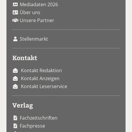
Mediadaten 2026
Über uns
Unsere Partner
Stellenmarkt
Kontakt
Kontakt Redaktion
Kontakt Anzeigen
Kontakt Leserservice
Verlag
Fachzeitschriften
Fachpresse