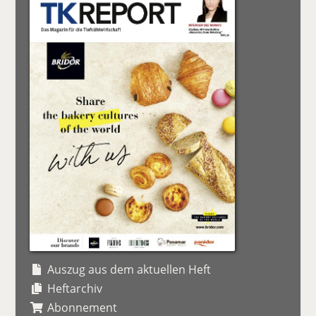
Auszug aus dem aktuellen Heft
Heftarchiv
Abonnement