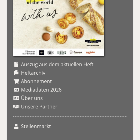
Auszug aus dem aktuellen Heft
Heftarchiv
Abonnement
Mediadaten 2026
Über uns
Unsere Partner
Stellenmarkt