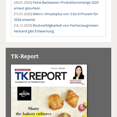
[30.01.2026]
Feine Backwaren: Produktionsmenge 2025
erneut gesunken
[15.01.2026]
Metro: Umsatzplus von 3 bis 6 Prozent für
2026 erwartet
[16.12.2025]
Rückverfolgbarkeit von Fischerzeugnissen:
Verband gibt Entwarnung
TK-Report