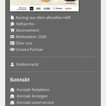
Auszug aus dem aktuellen Heft
Heftarchiv
Abonnement
Mediadaten 2026
Über uns
Unsere Partner
Stellenmarkt
Kontakt
Kontakt Redaktion
Kontakt Anzeigen
Kontakt Leserservice