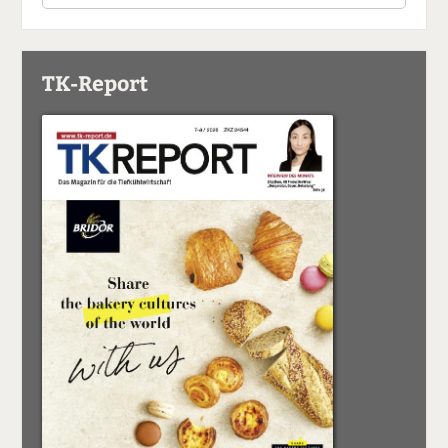
TK-Report