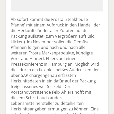
Ab sofort kommt die Frosta 'Steakhouse
Pfanne' mit einem Aufdruck in den Handel, der
die Herkunftsländer aller Zutaten auf der
Packung auflistet (zum Vergrößern aufs Bild
klicken). Im November sollen die Gemüse-
Pfannen folgen und nach und nach alle
weiteren Frosta Markenprodukte, kündigte
Vorstand Hinnerk Ehlers auf einer
Pressekonferenz in Hamburg an. Möglich wird
dies durch ein flexibles heißes Aufdrucken der
über SAP chargengenau erfassten
Herkunftsdaten in ein dafür auf der Packung
freigelassenes weißes Feld. Der
Vorstandvorsitzende Felix Ahlers hofft mit
diesem Schritt auch andere
Lebensmittelhersteller zu detaillierten
Herkunftsangaben ermutigen zu können. Eine