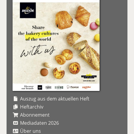
Auszug aus dem aktuellen Heft
Heftarchiv
Abonnement
Mediadaten 2026
Über uns