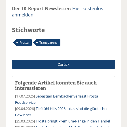
Der TK-Report-Newsletter:
Hier kostenlos
anmelden
Stichworte
Frosta
Transparenz
Zurück
Folgende Artikel könnten Sie auch
interessieren
[17.07.2026]
Sebastian Bernbacher verlässt Frosta
Foodservice
[09.04.2026]
Tiefkühl Hits 2026 – das sind die glücklichen
Gewinner
[25.03.2026]
Frosta bringt Premium-Range in den Handel