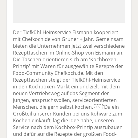
Der Tiefkühl-Heimservice Eismann kooperiert
mit Chefkoch.de von Gruner + Jahr. Gemeinsam
bieten die Unternehmen jetzt zwei verschiedene
Rezepttaschen im Online-Shop von Eismann an.
Die Taschen orientieren sich am 'Kochboxen-
Prinzip' mit Waren für ausgewählte Rezepte der
Food-Community Chefkoch.de. Mit den
Rezepttaschen steigt der Tiefkühl-Heimservice
in den Kochboxen-Markt ein und zielt mit dem
neuen Vertriebsweg auf das Segment der
jungen, anspruchsvollen, serviceorientierten
Menschen, die gern selbst kochen. 'Da ein
Großteil unserer Kunden bei uns Rohware zum
Kochen einkauft, lag die Idee nahe, unseren
Service nach dem Kochbox-Prinzip auszubauen
und dafür auf die Rezepte der größten Food-