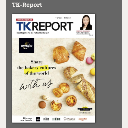
TK-Report