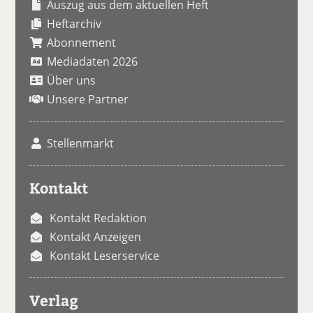
Auszug aus dem aktuellen Heft
Heftarchiv
Abonnement
Mediadaten 2026
Über uns
Unsere Partner
Stellenmarkt
Kontakt
Kontakt Redaktion
Kontakt Anzeigen
Kontakt Leserservice
Verlag