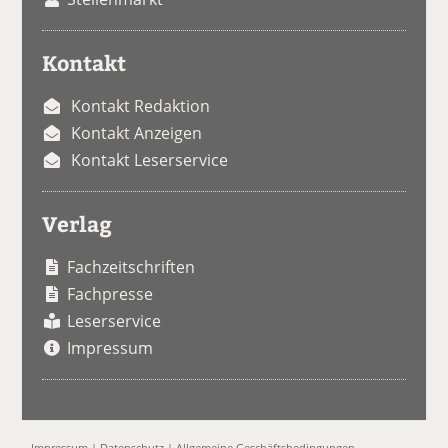
Kontakt
Kontakt Redaktion
Kontakt Anzeigen
Kontakt Leserservice
Verlag
Fachzeitschriften
Fachpresse
Leserservice
Impressum
Impressum
|
Datenschutz
|
Allgemeine Geschäftsbedingungen