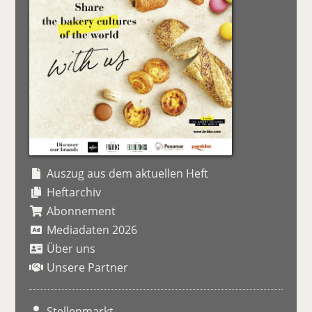
Auszug aus dem aktuellen Heft
Heftarchiv
Abonnement
Mediadaten 2026
Über uns
Unsere Partner
Stellenmarkt