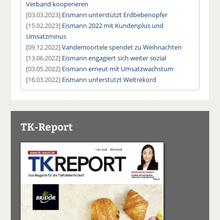
Verband kooperieren
[03.03.2023]
Eismann unterstützt Erdbebenopfer
[15.02.2023]
Eismann 2022 mit Kundenplus und
Umsatzminus
[09.12.2022]
Vandemoortele spendet zu Weihnachten
[13.06.2022]
Eismann engagiert sich weiter sozial
[03.05.2022]
Eismann erneut mit Umsatzwachstum
[16.03.2022]
Eismann unterstützt Weltrekord
TK-Report