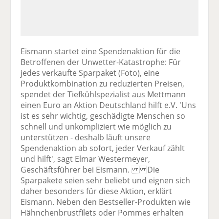
Eismann startet eine Spendenaktion für die
Betroffenen der Unwetter-Katastrophe: Für
jedes verkaufte Sparpaket (Foto), eine
Produktkombination zu reduzierten Preisen,
spendet der Tiefkühlspezialist aus Mettmann
einen Euro an Aktion Deutschland hilft e.V. 'Uns
ist es sehr wichtig, geschädigte Menschen so
schnell und unkompliziert wie möglich zu
unterstützen - deshalb läuft unsere
Spendenaktion ab sofort, jeder Verkauf zählt
und hilft', sagt Elmar Westermeyer,
Geschäftsführer bei Eismann. Die
Sparpakete seien sehr beliebt und eignen sich
daher besonders für diese Aktion, erklärt
Eismann. Neben den Bestseller-Produkten wie
Hähnchenbrustfilets oder Pommes erhalten