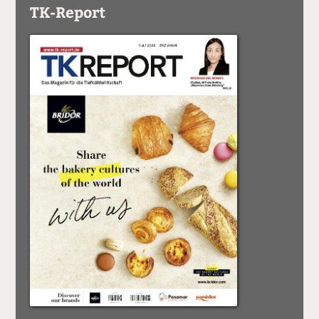
TK-Report