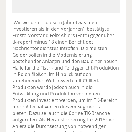
'Wir werden in diesem Jahr etwas mehr
investieren als in den Vorjahren', bestätigte
Frosta-Vorstand Felix Ahlers (Foto) gegenüber
tk-report minus 18 einen Bericht des
Nachrichtendienstes Intrafish. Die meisten
Gelder sollen in die Modernisierung
bestehender Anlagen und den Bau einer neuen
Halle für die Fisch- und Fertiggericht-Produktion
in Polen fließen. Im Hinblick auf den
zunehmenden Wettbewerb mit Chilled-
Produkten werde jedoch auch in die
Entwicklung und Produktion von neuen
Produkten investiert werden, um im TK-Bereich
mehr Alternativen zu diesem Segment zu
bieten. Dazu sei auch die übrige TK-Branche
aufgerufen. Als Herausforderung für 2016 sieht
Ahlers die Durchsetzung von notwendigen