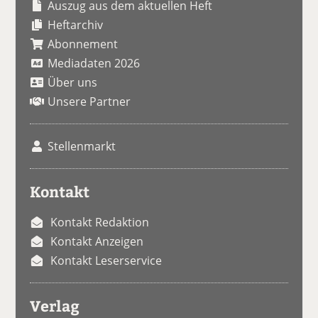
Auszug aus dem aktuellen Heft
Heftarchiv
Abonnement
Mediadaten 2026
Über uns
Unsere Partner
Stellenmarkt
Kontakt
Kontakt Redaktion
Kontakt Anzeigen
Kontakt Leserservice
Verlag