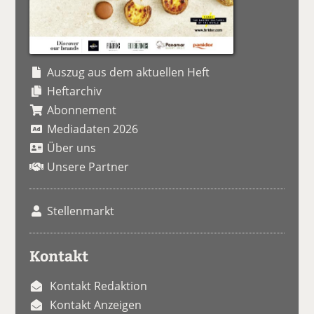
Auszug aus dem aktuellen Heft
Heftarchiv
Abonnement
Mediadaten 2026
Über uns
Unsere Partner
Stellenmarkt
Kontakt
Kontakt Redaktion
Kontakt Anzeigen