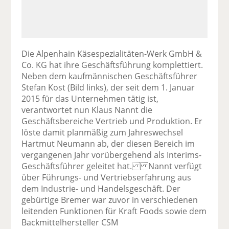
Die Alpenhain Käsespezialitäten-Werk GmbH &
Co. KG hat ihre Geschäftsführung komplettiert.
Neben dem kaufmännischen Geschäftsführer
Stefan Kost (Bild links), der seit dem 1. Januar
2015 für das Unternehmen tätig ist,
verantwortet nun Klaus Nannt die
Geschäftsbereiche Vertrieb und Produktion. Er
löste damit planmäßig zum Jahreswechsel
Hartmut Neumann ab, der diesen Bereich im
vergangenen Jahr vorübergehend als Interims-
Geschäftsführer geleitet hat. Nannt verfügt
über Führungs- und Vertriebserfahrung aus
dem Industrie- und Handelsgeschäft. Der
gebürtige Bremer war zuvor in verschiedenen
leitenden Funktionen für Kraft Foods sowie dem
Backmittelhersteller CSM