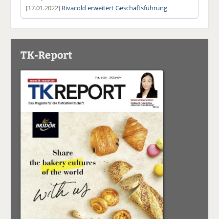
[17.01.2022]
Rivacold erweitert Geschäftsführung
TK-Report