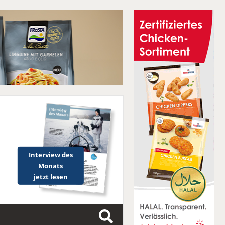
Interview des
Monats
jetzt lesen