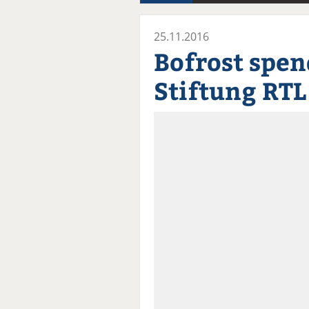
25.11.2016
Bofrost spen
Stiftung RTL