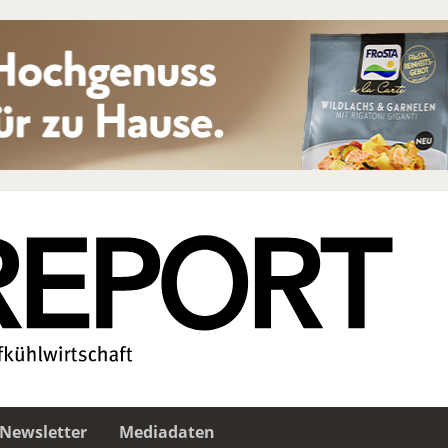
Newsletter
Mediadaten