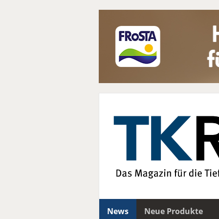
News
Neue Produkte