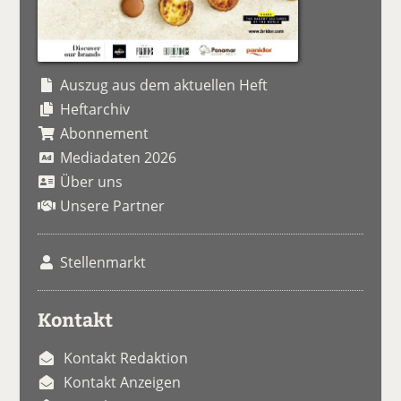
Auszug aus dem aktuellen Heft
Heftarchiv
Abonnement
Mediadaten 2026
Über uns
Unsere Partner
Stellenmarkt
Kontakt
Kontakt Redaktion
Kontakt Anzeigen