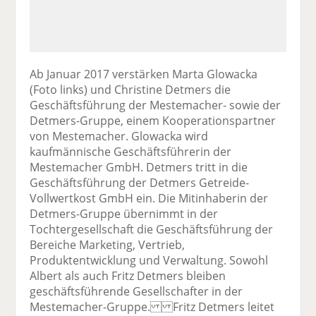
Ab Januar 2017 verstärken Marta Glowacka
(Foto links) und Christine Detmers die
Geschäftsführung der Mestemacher- sowie der
Detmers-Gruppe, einem Kooperationspartner
von Mestemacher. Glowacka wird
kaufmännische Geschäftsführerin der
Mestemacher GmbH. Detmers tritt in die
Geschäftsführung der Detmers Getreide-
Vollwertkost GmbH ein. Die Mitinhaberin der
Detmers-Gruppe übernimmt in der
Tochtergesellschaft die Geschäftsführung der
Bereiche Marketing, Vertrieb,
Produktentwicklung und Verwaltung. Sowohl
Albert als auch Fritz Detmers bleiben
geschäftsführende Gesellschafter in der
Mestemacher-Gruppe. Fritz Detmers leitet