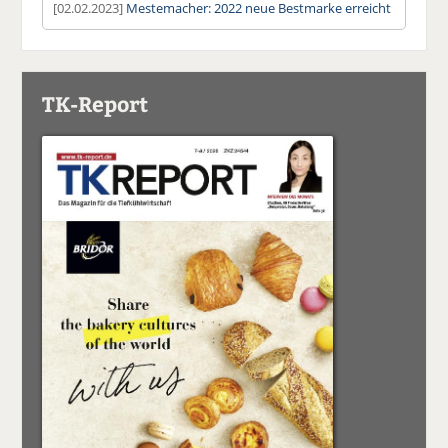
[02.02.2023]
Mestemacher: 2022 neue Bestmarke erreicht
TK-Report