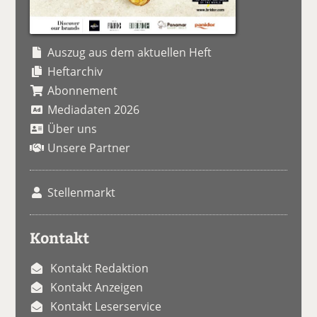
Auszug aus dem aktuellen Heft
Heftarchiv
Abonnement
Mediadaten 2026
Über uns
Unsere Partner
Stellenmarkt
Kontakt
Kontakt Redaktion
Kontakt Anzeigen
Kontakt Leserservice