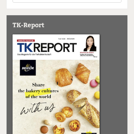
TK-Report