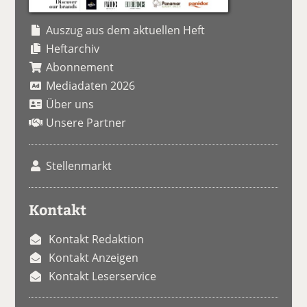
Auszug aus dem aktuellen Heft
Heftarchiv
Abonnement
Mediadaten 2026
Über uns
Unsere Partner
Stellenmarkt
Kontakt
Kontakt Redaktion
Kontakt Anzeigen
Kontakt Leserservice