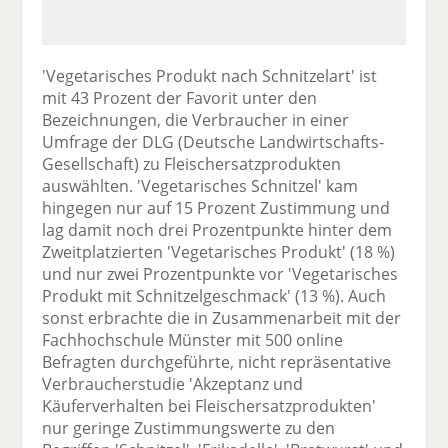
'Vegetarisches Produkt nach Schnitzelart' ist
mit 43 Prozent der Favorit unter den
Bezeichnungen, die Verbraucher in einer
Umfrage der DLG (Deutsche Landwirtschafts-
Gesellschaft) zu Fleischersatzprodukten
auswählten. 'Vegetarisches Schnitzel' kam
hingegen nur auf 15 Prozent Zustimmung und
lag damit noch drei Prozentpunkte hinter dem
Zweitplatzierten 'Vegetarisches Produkt' (18 %)
und nur zwei Prozentpunkte vor 'Vegetarisches
Produkt mit Schnitzelgeschmack' (13 %). Auch
sonst erbrachte die in Zusammenarbeit mit der
Fachhochschule Münster mit 500 online
Befragten durchgeführte, nicht repräsentative
Verbraucherstudie 'Akzeptanz und
Käuferverhalten bei Fleischersatzprodukten'
nur geringe Zustimmungswerte zu den