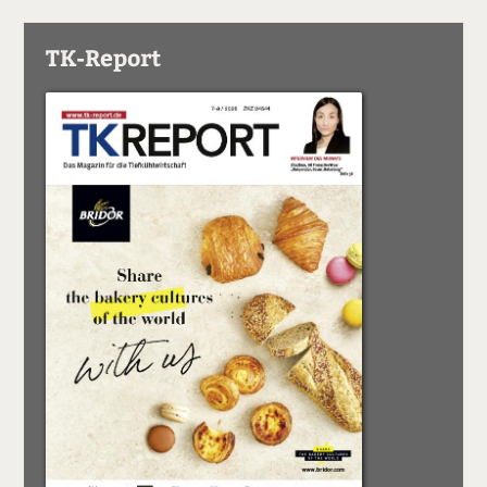
TK-Report