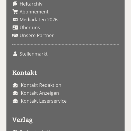
Heftarchiv
Abonnement
Mediadaten 2026
Über uns
Unsere Partner
Stellenmarkt
Kontakt
Kontakt Redaktion
Kontakt Anzeigen
Kontakt Leserservice
Verlag