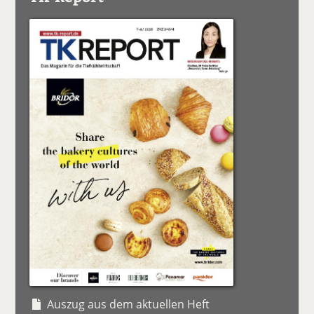
Auszug aus dem aktuellen Heft