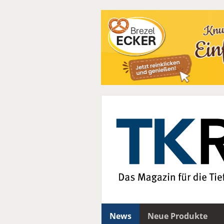
News
Neue Produkte