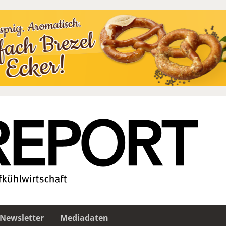
Newsletter
Mediadaten