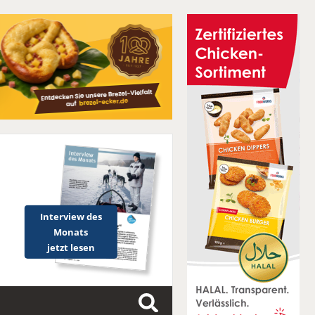
Interview des
Monats
jetzt lesen