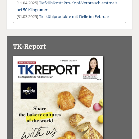
[11.04.2025]
Tiefkühlkost: Pro-Kopf-Verbrauch erstmals
bei 50 Kilogramm
[31.03.2025]
Tiefkühlprodukte mit Delle im Februar
TK-Report