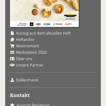
Auszug aus dem aktuellen Heft
Heftarchiv
Abonnement
Mediadaten 2026
Über uns
Unsere Partner
Stellenmarkt
Kontakt
Kontakt Redaktion