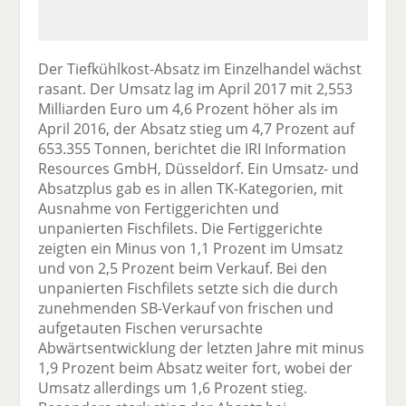
Der Tiefkühlkost-Absatz im Einzelhandel wächst
rasant. Der Umsatz lag im April 2017 mit 2,553
Milliarden Euro um 4,6 Prozent höher als im
April 2016, der Absatz stieg um 4,7 Prozent auf
653.355 Tonnen, berichtet die IRI Information
Resources GmbH, Düsseldorf. Ein Umsatz- und
Absatzplus gab es in allen TK-Kategorien, mit
Ausnahme von Fertiggerichten und
unpanierten Fischfilets. Die Fertiggerichte
zeigten ein Minus von 1,1 Prozent im Umsatz
und von 2,5 Prozent beim Verkauf. Bei den
unpanierten Fischfilets setzte sich die durch
zunehmenden SB-Verkauf von frischen und
aufgetauten Fischen verursachte
Abwärtsentwicklung der letzten Jahre mit minus
1,9 Prozent beim Absatz weiter fort, wobei der
Umsatz allerdings um 1,6 Prozent stieg.