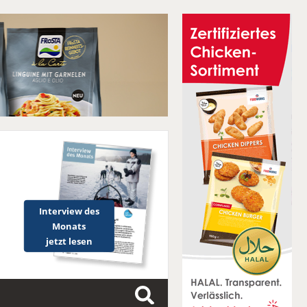
Interview des
Monats
jetzt lesen