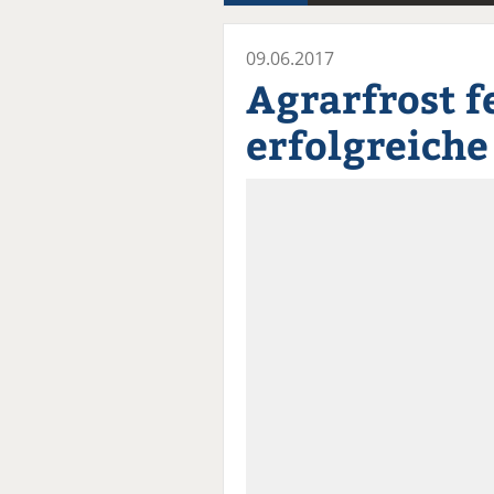
09.06.2017
Agrarfrost f
erfolgreiche