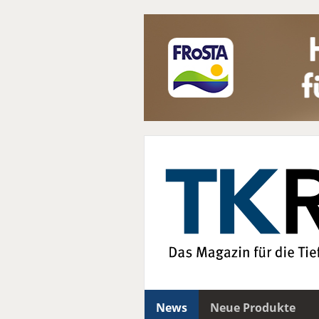
News
Neue Produkte