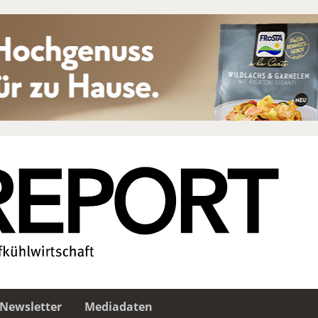
Newsletter
Mediadaten