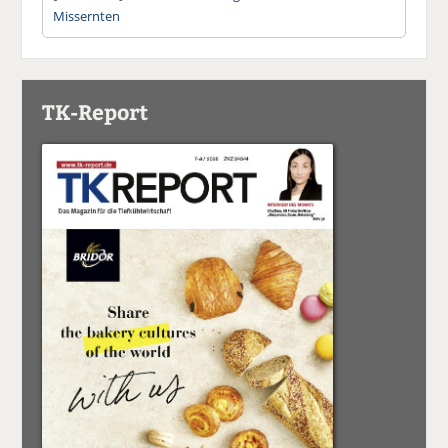
Missernten
TK-Report