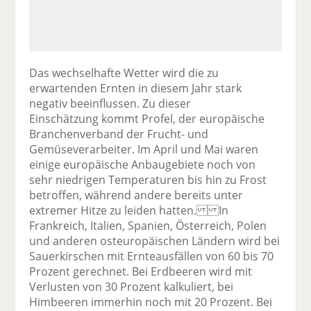
Das wechselhafte Wetter wird die zu
erwartenden Ernten in diesem Jahr stark
negativ beeinflussen. Zu dieser
Einschätzung kommt Profel, der europäische
Branchenverband der Frucht- und
Gemüseverarbeiter. Im April und Mai waren
einige europäische Anbaugebiete noch von
sehr niedrigen Temperaturen bis hin zu Frost
betroffen, während andere bereits unter
extremer Hitze zu leiden hatten. In
Frankreich, Italien, Spanien, Österreich, Polen
und anderen osteuropäischen Ländern wird bei
Sauerkirschen mit Ernteausfällen von 60 bis 70
Prozent gerechnet. Bei Erdbeeren wird mit
Verlusten von 30 Prozent kalkuliert, bei
Himbeeren immerhin noch mit 20 Prozent. Bei