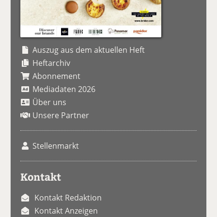
Auszug aus dem aktuellen Heft
Heftarchiv
Abonnement
Mediadaten 2026
Über uns
Unsere Partner
Stellenmarkt
Kontakt
Kontakt Redaktion
Kontakt Anzeigen