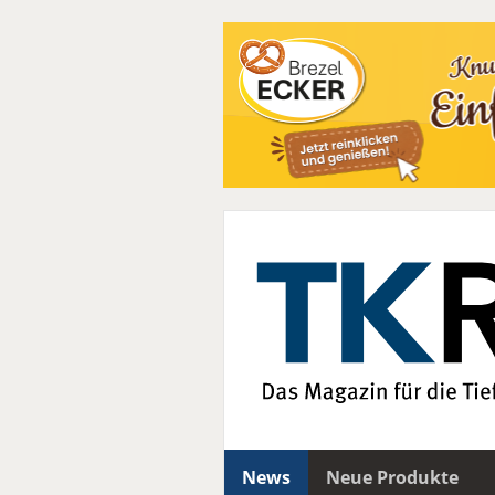
News
Neue Produkte