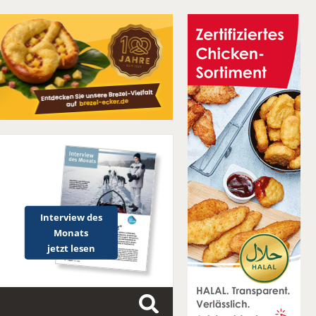
Interview des
Monats
jetzt lesen