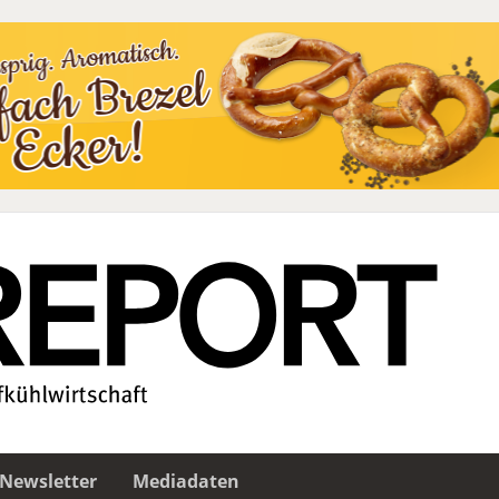
Newsletter
Mediadaten