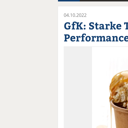
04.10.2022
GfK: Starke 
Performance