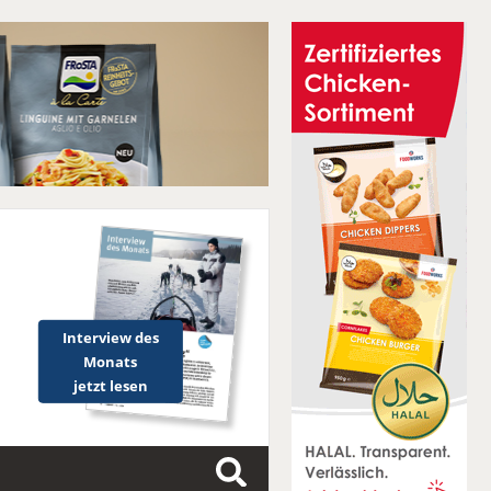
Interview des
Monats
jetzt lesen