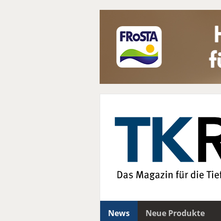
News
Neue Produkte