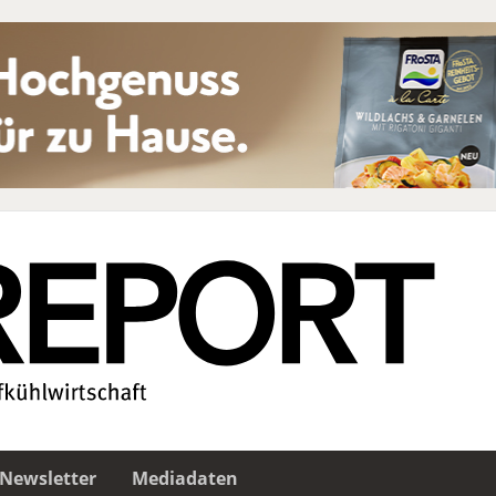
Newsletter
Mediadaten