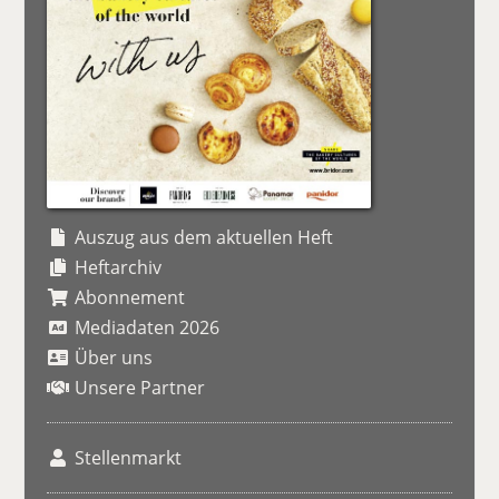
Auszug aus dem aktuellen Heft
Heftarchiv
Abonnement
Mediadaten 2026
Über uns
Unsere Partner
Stellenmarkt