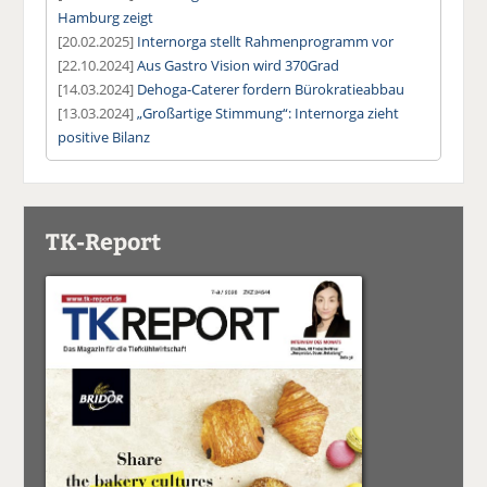
Hamburg zeigt
[20.02.2025]
Internorga stellt Rahmenprogramm vor
[22.10.2024]
Aus Gastro Vision wird 370Grad
[14.03.2024]
Dehoga-Caterer fordern Bürokratieabbau
[13.03.2024]
„Großartige Stimmung“: Internorga zieht
positive Bilanz
TK-Report