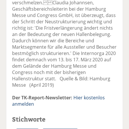
verschmelzen. Claudia Johannsen,
Geschäftsbereichsleiterin bei der Hamburg
Messe und Congress GmbH, ist überzeugt, dass
der Schritt der Neustrukturierung wichtig und
richtig ist: 'Die Fristverlängerung ändert nichts
an der Bedeutung der neuen Hallenbelegung.
Dadurch können wir die Bereiche und
Marktsegmente für alle Aussteller und Besucher
bestmöglich strukturieren.' Die Internorga 2020
findet demnach vom 13. bis 17. März 2020 auf
dem Gelände der Hamburg Messe und
Congress noch mit der bisherigen
Hallenstruktur statt. Quelle & Bild: Hamburg
Messe (April 2019)
Der TK-Report-Newsletter:
Hier kostenlos
anmelden
Stichworte