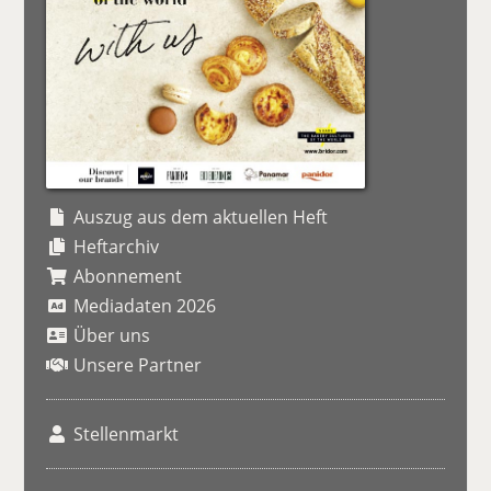
Auszug aus dem aktuellen Heft
Heftarchiv
Abonnement
Mediadaten 2026
Über uns
Unsere Partner
Stellenmarkt