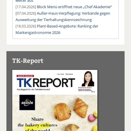
weiter aus
[17.04.2026]
Block Menü eröffnet neue „Chef Akademie“
[07.04.2026]
Außer-Haus-Verpflegung: Verbände gegen
Ausweitung der Tierhaltungskennzeichnung
[18.03.2026]
Plant-Based-Angebote: Ranking der
Markengastronomie 2026
TK-Report