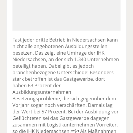
Fast jeder dritte Betrieb in Niedersachsen kann
nicht alle angebotenen Ausbildungsstellen
besetzen. Das zeigt eine Umfrage der IHK
Niedersachsen, an der sich 1.340 Unternehmen
beteiligt haben. Dabei gibt es jedoch
branchenbezogene Unterschiede: Besonders
stark betroffen ist das Gastgewerbe, dort
haben 63 Prozent der
Ausbildungsunternehmen
Besetzungsprobleme, die sich gegenüber dem
Vorjahr sogar noch verschärften. Damals lag
der Wert bei 57 Prozent. Bei der Ausbildung von
Geflüchteten sei das Gastgewerbe dagegen
zusammen mit Logistikunternehmen Vorreiter,
so die IHK Niedersachsen. Als Maßnahmen,