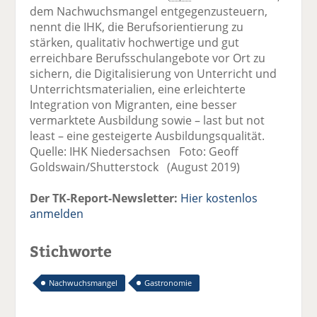
dem Nachwuchsmangel entgegenzusteuern,
nennt die IHK, die Berufsorientierung zu
stärken, qualitativ hochwertige und gut
erreichbare Berufsschulangebote vor Ort zu
sichern, die Digitalisierung von Unterricht und
Unterrichtsmaterialien, eine erleichterte
Integration von Migranten, eine besser
vermarktete Ausbildung sowie – last but not
least – eine gesteigerte Ausbildungsqualität.
Quelle: IHK Niedersachsen Foto: Geoff
Goldswain/Shutterstock (August 2019)
Der TK-Report-Newsletter:
Hier kostenlos
anmelden
Stichworte
Nachwuchsmangel
Gastronomie