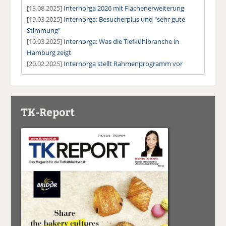
[13.08.2025]
Internorga 2026 mit Flächenerweiterung
[19.03.2025]
Internorga: Besucherplus und "sehr gute
Stimmung"
[10.03.2025]
Internorga: Was die Tiefkühlbranche in
Hamburg zeigt
[20.02.2025]
Internorga stellt Rahmenprogramm vor
TK-Report