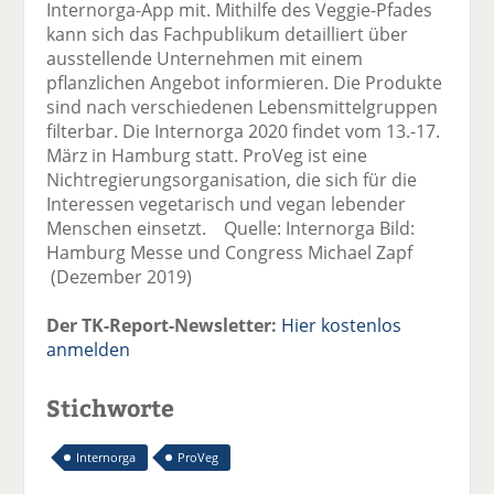
Internorga-App mit. Mithilfe des Veggie-Pfades
kann sich das Fachpublikum detailliert über
ausstellende Unternehmen mit einem
pflanzlichen Angebot informieren. Die Produkte
sind nach verschiedenen Lebensmittelgruppen
filterbar. Die Internorga 2020 findet vom 13.-17.
März in Hamburg statt. ProVeg ist eine
Nichtregierungsorganisation, die sich für die
Interessen vegetarisch und vegan lebender
Menschen einsetzt. Quelle: Internorga Bild:
Hamburg Messe und Congress Michael Zapf
(Dezember 2019)
Der TK-Report-Newsletter:
Hier kostenlos
anmelden
Stichworte
Internorga
ProVeg