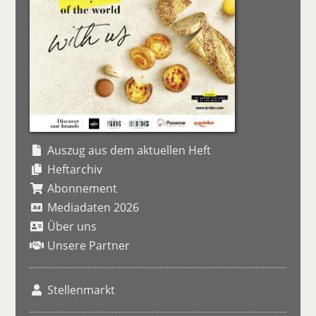
Auszug aus dem aktuellen Heft
Heftarchiv
Abonnement
Mediadaten 2026
Über uns
Unsere Partner
Stellenmarkt