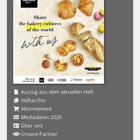
Auszug aus dem aktuellen Heft
Heftarchiv
Abonnement
Mediadaten 2026
Über uns
Unsere Partner