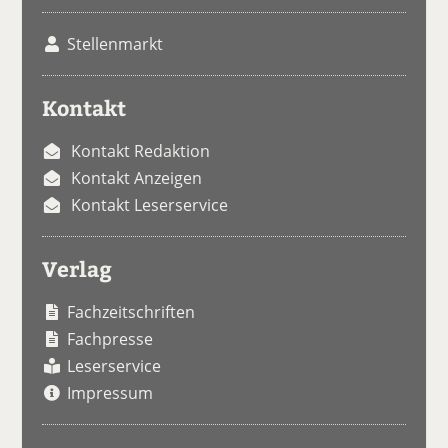
Stellenmarkt
Kontakt
Kontakt Redaktion
Kontakt Anzeigen
Kontakt Leserservice
Verlag
Fachzeitschriften
Fachpresse
Leserservice
Impressum