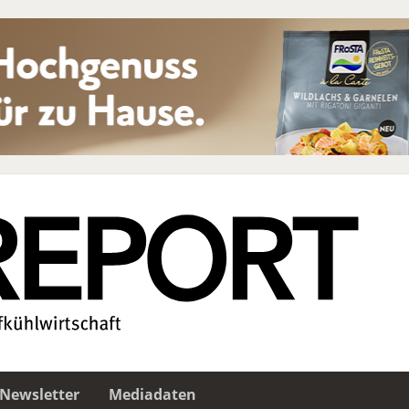
Newsletter
Mediadaten