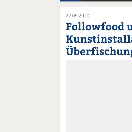
22.09.2020
Followfood u
Kunstinstall
Überfischun