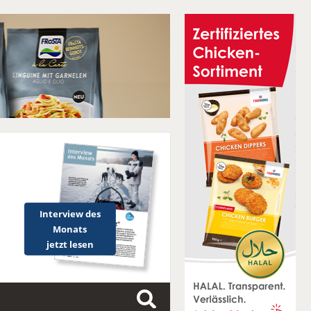
Interview des
Monats
jetzt lesen