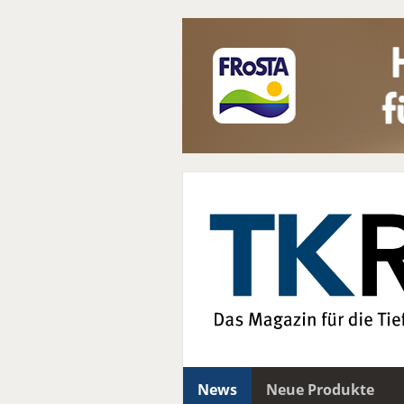
News
Neue Produkte