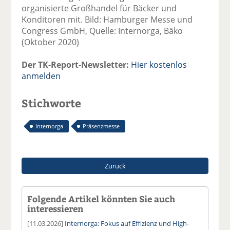
organisierte Großhandel für Bäcker und
Konditoren mit. Bild: Hamburger Messe und
Congress GmbH, Quelle: Internorga, Bäko
(Oktober 2020)
Der TK-Report-Newsletter:
Hier kostenlos
anmelden
Stichworte
Internorga
Präsenzmesse
Zurück
Folgende Artikel könnten Sie auch
interessieren
[11.03.2026]
Internorga: Fokus auf Effizienz und High-