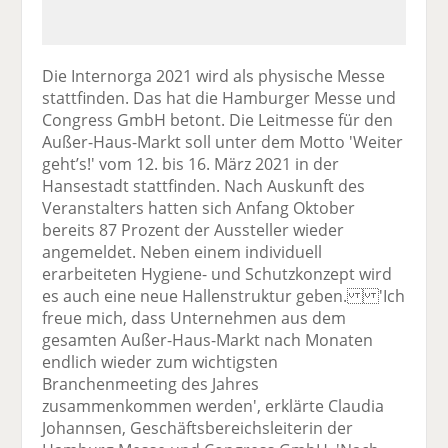
Die Internorga 2021 wird als physische Messe
stattfinden. Das hat die Hamburger Messe und
Congress GmbH betont. Die Leitmesse für den
Außer-Haus-Markt soll unter dem Motto 'Weiter
geht’s!' vom 12. bis 16. März 2021 in der
Hansestadt stattfinden. Nach Auskunft des
Veranstalters hatten sich Anfang Oktober
bereits 87 Prozent der Aussteller wieder
angemeldet. Neben einem individuell
erarbeiteten Hygiene- und Schutzkonzept wird
es auch eine neue Hallenstruktur geben. 'Ich
freue mich, dass Unternehmen aus dem
gesamten Außer-Haus-Markt nach Monaten
endlich wieder zum wichtigsten
Branchenmeeting des Jahres
zusammenkommen werden', erklärte Claudia
Johannsen, Geschäftsbereichsleiterin der