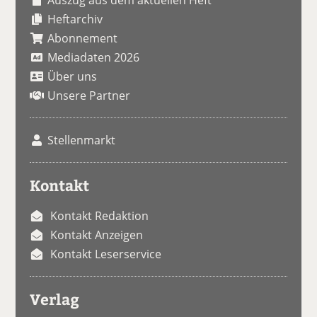
Heftarchiv
Abonnement
Mediadaten 2026
Über uns
Unsere Partner
Stellenmarkt
Kontakt
Kontakt Redaktion
Kontakt Anzeigen
Kontakt Leserservice
Verlag