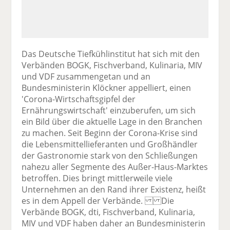
Das Deutsche Tiefkühlinstitut hat sich mit den
Verbänden BOGK, Fischverband, Kulinaria, MIV
und VDF zusammengetan und an
Bundesministerin Klöckner appelliert, einen
'Corona-Wirtschaftsgipfel der
Ernährungswirtschaft' einzuberufen, um sich
ein Bild über die aktuelle Lage in den Branchen
zu machen. Seit Beginn der Corona-Krise sind
die Lebensmittellieferanten und Großhändler
der Gastronomie stark von den Schließungen
nahezu aller Segmente des Außer-Haus-Marktes
betroffen. Dies bringt mittlerweile viele
Unternehmen an den Rand ihrer Existenz, heißt
es in dem Appell der Verbände. Die
Verbände BOGK, dti, Fischverband, Kulinaria,
MIV und VDF haben daher an Bundesministerin