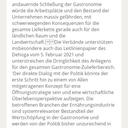
andauernde Schließung der Gastronomie
würde die Arbeitsplätze und den Bestand der
Unternehmen massiv gefährden, mit
schwerwiegenden Konsequenzen für die
gesamte Lieferkette gerade auch für den
ländlichen Raum und die
Landwirtschaft. Die Verbände unterstützen
insbesondere auch das Leitlinienpapier des
Dehoga vom 5. Februar 2021 und
unterstreichen die Dringlichkeit des Anliegens
für den gesamten Gastronomie-Zulieferbereich.
'Der direkte Dialog mit der Politik könnte der
erste Schritt hin zu einem von Allen
mitgetragenen Konzept für eine
Öffnungsstrategie sein und eine wirtschaftliche
Überlebensperspektive aufzeigen. Die
betroffenen Branchen der Ernährungsindustrie
sind systemrelevanter Bestandteil der
Wertschöpfung in der Gastronomie und
werden von der Politik bisher unzureichend in