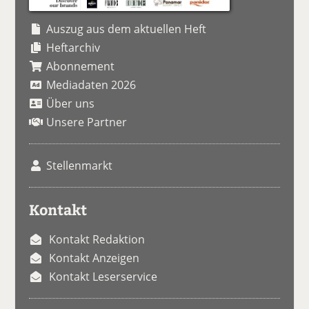
Auszug aus dem aktuellen Heft
Heftarchiv
Abonnement
Mediadaten 2026
Über uns
Unsere Partner
Stellenmarkt
Kontakt
Kontakt Redaktion
Kontakt Anzeigen
Kontakt Leserservice