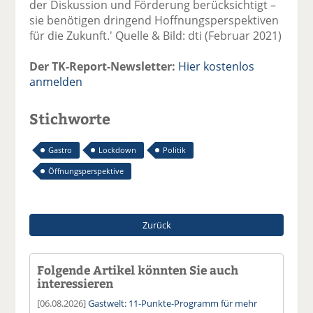
der Diskussion und Förderung berücksichtigt –
sie benötigen dringend Hoffnungsperspektiven
für die Zukunft.' Quelle & Bild: dti (Februar 2021)
Der TK-Report-Newsletter:
Hier kostenlos
anmelden
Stichworte
Gastro
Lockdown
Politik
Öffnungsperspektive
Zurück
Folgende Artikel könnten Sie auch
interessieren
[06.08.2026]
Gastwelt: 11-Punkte-Programm für mehr