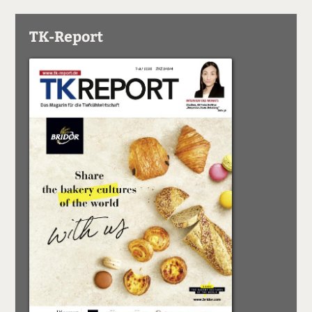
TK-Report