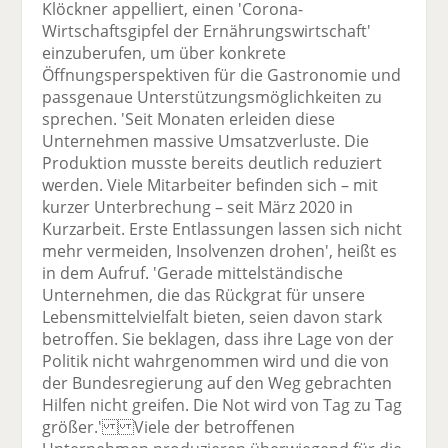
Klöckner appelliert, einen 'Corona-
Wirtschaftsgipfel der Ernährungswirtschaft'
einzuberufen, um über konkrete
Öffnungsperspektiven für die Gastronomie und
passgenaue Unterstützungsmöglichkeiten zu
sprechen. 'Seit Monaten erleiden diese
Unternehmen massive Umsatzverluste. Die
Produktion musste bereits deutlich reduziert
werden. Viele Mitarbeiter befinden sich – mit
kurzer Unterbrechung – seit März 2020 in
Kurzarbeit. Erste Entlassungen lassen sich nicht
mehr vermeiden, Insolvenzen drohen', heißt es
in dem Aufruf. 'Gerade mittelständische
Unternehmen, die das Rückgrat für unsere
Lebensmittelvielfalt bieten, seien davon stark
betroffen. Sie beklagen, dass ihre Lage von der
Politik nicht wahrgenommen wird und die von
der Bundesregierung auf den Weg gebrachten
Hilfen nicht greifen. Die Not wird von Tag zu Tag
größer.' Viele der betroffenen