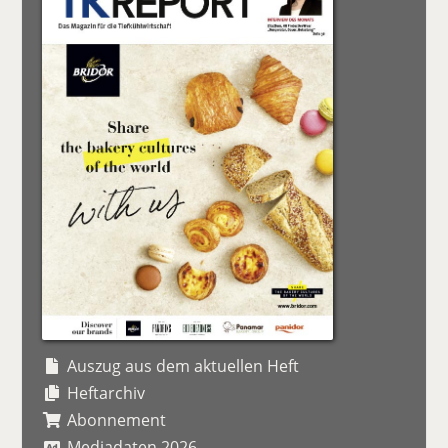
Auszug aus dem aktuellen Heft
Heftarchiv
Abonnement
Mediadaten 2026