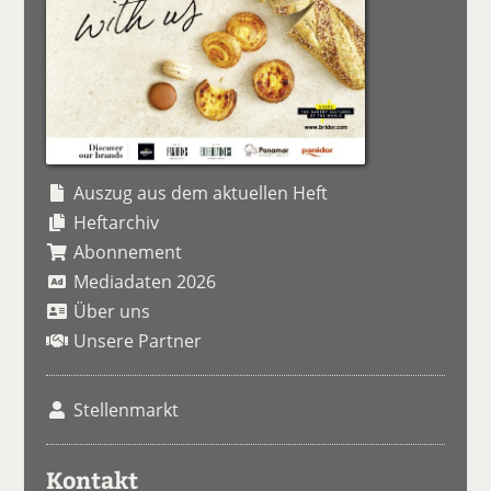
Auszug aus dem aktuellen Heft
Heftarchiv
Abonnement
Mediadaten 2026
Über uns
Unsere Partner
Stellenmarkt
Kontakt