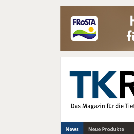
News
Neue Produkte