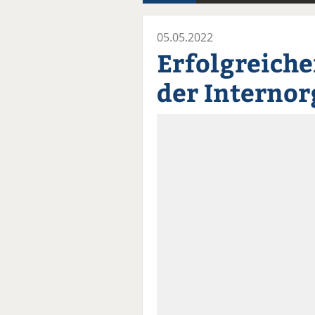
05.05.2022
Erfolgreiche
der Internor