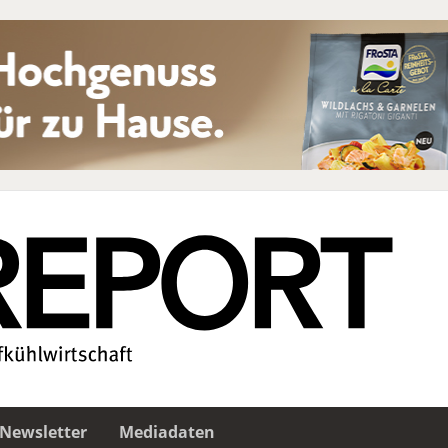
Newsletter
Mediadaten