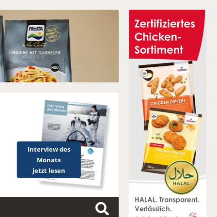
Interview des
Monats
jetzt lesen