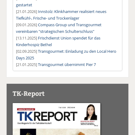
gestartet
[21.01.2026]
Innstolz: Klinkhammer realisiert neues
Tiefkühl-, Frische- und Trockenlager
[09.01.2026]
Compass Group und Transgourmet
vereinbaren "strategischen Schulterschluss"
[13.11.2025]
Frischdienst Union spendet für das
Kinderhospiz Bethel
[02.09.2025]
Transgourmet: Einladung zu den Local Hero
Days 2025
[21.01.2025]
Transgourmet übernimmt Pier 7
TK-Report