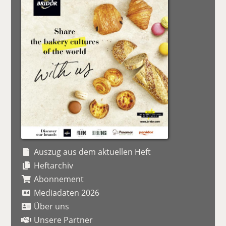
Auszug aus dem aktuellen Heft
Heftarchiv
Abonnement
Mediadaten 2026
Über uns
Unsere Partner