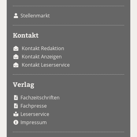
Stellenmarkt
Kontakt
Kontakt Redaktion
Kontakt Anzeigen
Kontakt Leserservice
Verlag
Fachzeitschriften
Fachpresse
Leserservice
Impressum