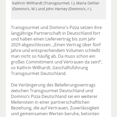
Kathrin Willhardt (Transgourmet, l.), Maria Oehler
(Domino's, M.) und John Harney (Domino's, r.).
Transgourmet und Domino's Pizza setzen ihre
langjährige Partnerschaft in Deutschland fort
und haben einen Liefervertrag bis zum Jahr
2029 abgeschlossen. „Einen Vertrag über fünf
Jahre und entsprechendem Volumen schließt
man nicht so häufig ab. Da muss schon ein
großes Committment und Vertrauen da sein!“,
so Kathrin Willhardt, Geschäftsführung
Transgourmet Deutschland.
Die Verlängerung des Belieferungsvertrags
zwischen Transgourmet Deutschland und
Domino’s Pizza Deutschland sei ein weiterer
Meilenstein in einer partnerschaftlichen
Beziehung, die auf Vertrauen, Zuverlässigkeit
und gemeinsamen Werten beruhe, betonten