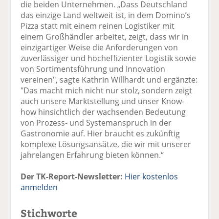
die beiden Unternehmen. „Dass Deutschland
das einzige Land weltweit ist, in dem Domino’s
Pizza statt mit einem reinen Logistiker mit
einem Großhändler arbeitet, zeigt, dass wir in
einzigartiger Weise die Anforderungen von
zuverlässiger und hocheffizienter Logistik sowie
von Sortimentsführung und Innovation
vereinen", sagte Kathrin Willhardt und ergänzte:
"Das macht mich nicht nur stolz, sondern zeigt
auch unsere Marktstellung und unser Know-
how hinsichtlich der wachsenden Bedeutung
von Prozess- und Systemanspruch in der
Gastronomie auf. Hier braucht es zukünftig
komplexe Lösungsansätze, die wir mit unserer
jahrelangen Erfahrung bieten können.“
Der TK-Report-Newsletter:
Hier kostenlos
anmelden
Stichworte