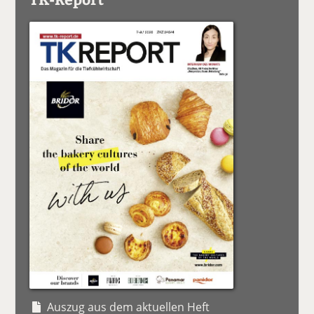
Auszug aus dem aktuellen Heft