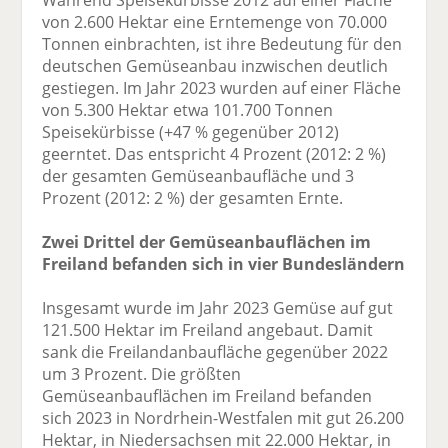
von 2.600 Hektar eine Erntemenge von 70.000
Tonnen einbrachten, ist ihre Bedeutung für den
deutschen Gemüseanbau inzwischen deutlich
gestiegen. Im Jahr 2023 wurden auf einer Fläche
von 5.300 Hektar etwa 101.700 Tonnen
Speisekürbisse (+47 % gegenüber 2012)
geerntet. Das entspricht 4 Prozent (2012: 2 %)
der gesamten Gemüseanbaufläche und 3
Prozent (2012: 2 %) der gesamten Ernte.
Zwei Drittel der Gemüseanbauflächen im
Freiland befanden sich in vier Bundesländern
Insgesamt wurde im Jahr 2023 Gemüse auf gut
121.500 Hektar im Freiland angebaut. Damit
sank die Freilandanbaufläche gegenüber 2022
um 3 Prozent. Die größten
Gemüseanbauflächen im Freiland befanden
sich 2023 in Nordrhein-Westfalen mit gut 26.200
Hektar, in Niedersachsen mit 22.000 Hektar, in