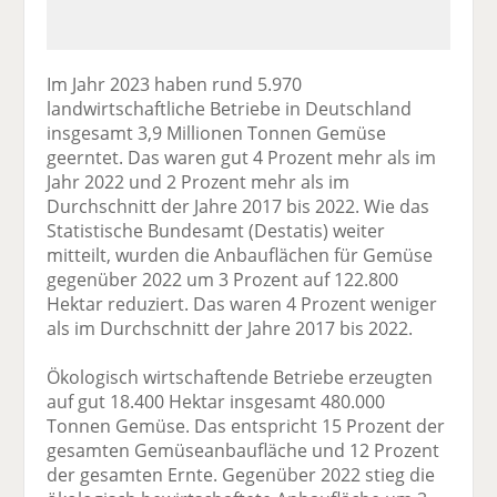
Im Jahr 2023 haben rund 5.970
landwirtschaftliche Betriebe in Deutschland
insgesamt 3,9 Millionen Tonnen Gemüse
geerntet. Das waren gut 4 Prozent mehr als im
Jahr 2022 und 2 Prozent mehr als im
Durchschnitt der Jahre 2017 bis 2022. Wie das
Statistische Bundesamt (Destatis) weiter
mitteilt, wurden die Anbauflächen für Gemüse
gegenüber 2022 um 3 Prozent auf 122.800
Hektar reduziert. Das waren 4 Prozent weniger
als im Durchschnitt der Jahre 2017 bis 2022.
Ökologisch wirtschaftende Betriebe erzeugten
auf gut 18.400 Hektar insgesamt 480.000
Tonnen Gemüse. Das entspricht 15 Prozent der
gesamten Gemüseanbaufläche und 12 Prozent
der gesamten Ernte. Gegenüber 2022 stieg die