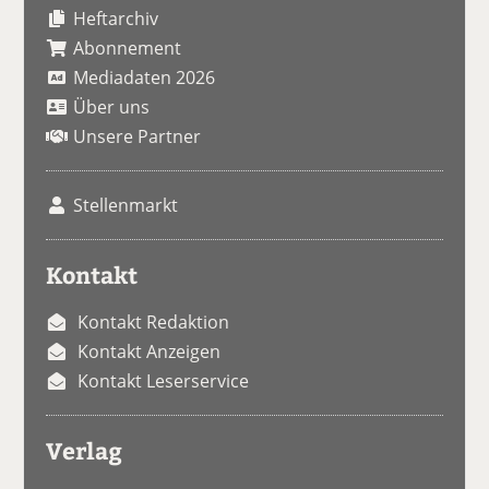
Heftarchiv
Abonnement
Mediadaten 2026
Über uns
Unsere Partner
Stellenmarkt
Kontakt
Kontakt Redaktion
Kontakt Anzeigen
Kontakt Leserservice
Verlag