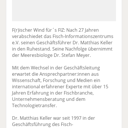
F(r)ischer Wind für´s FIZ: Nach 27 Jahren
verabschiedet das Fisch-Informationszentrums
e.V. seinen Geschäftsführer Dr. Matthias Keller
in den Ruhestand. Seine Nachfolge übernimmt
der Meeresbiologe Dr. Stefan Meyer.
Mit dem Wechsel in der Geschäftsleitung
erwartet die Ansprechpartner:innen aus
Wissenschaft, Forschung und Medien ein
international erfahrener Experte mit über 15
Jahren Erfahrung in der Fischbranche,
Unternehmensberatung und dem
Technologietransfer.
Dr. Matthias Keller war seit 1997 in der
Geschäftsführung des Fisch-