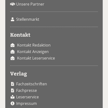
Unsere Partner
Stellenmarkt
Kontakt
Kontakt Redaktion
Kontakt Anzeigen
Kontakt Leserservice
Verlag
Fachzeitschriften
Fachpresse
Leserservice
Impressum