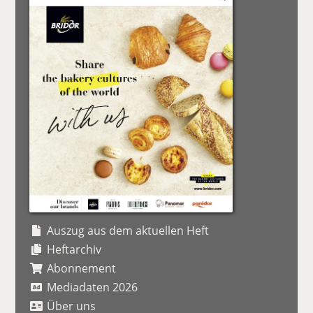
Auszug aus dem aktuellen Heft
Heftarchiv
Abonnement
Mediadaten 2026
Über uns