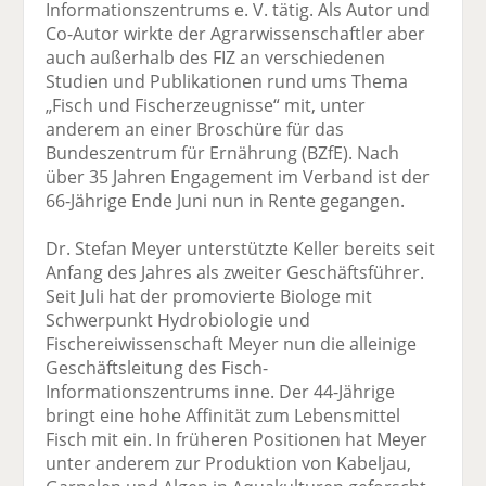
Informationszentrums e. V. tätig. Als Autor und
Co-Autor wirkte der Agrarwissenschaftler aber
auch außerhalb des FIZ an verschiedenen
Studien und Publikationen rund ums Thema
„Fisch und Fischerzeugnisse“ mit, unter
anderem an einer Broschüre für das
Bundeszentrum für Ernährung (BZfE). Nach
über 35 Jahren Engagement im Verband ist der
66-Jährige Ende Juni nun in Rente gegangen.
Dr. Stefan Meyer unterstützte Keller bereits seit
Anfang des Jahres als zweiter Geschäftsführer.
Seit Juli hat der promovierte Biologe mit
Schwerpunkt Hydrobiologie und
Fischereiwissenschaft Meyer nun die alleinige
Geschäftsleitung des Fisch-
Informationszentrums inne. Der 44-Jährige
bringt eine hohe Affinität zum Lebensmittel
Fisch mit ein. In früheren Positionen hat Meyer
unter anderem zur Produktion von Kabeljau,