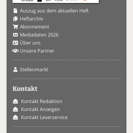
Auszug aus dem aktuellen Heft
Heftarchiv
Abonnement
Mediadaten 2026
Über uns
Unsere Partner
Stellenmarkt
Kontakt
Kontakt Redaktion
Kontakt Anzeigen
Kontakt Leserservice