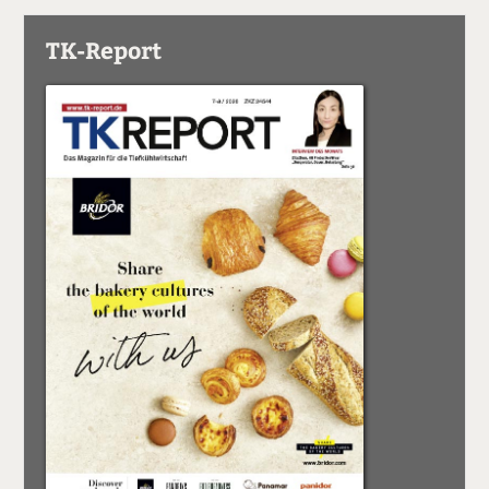
TK-Report