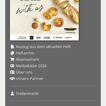
Auszug aus dem aktuellen Heft
Heftarchiv
Abonnement
Mediadaten 2026
Über uns
Unsere Partner
Stellenmarkt