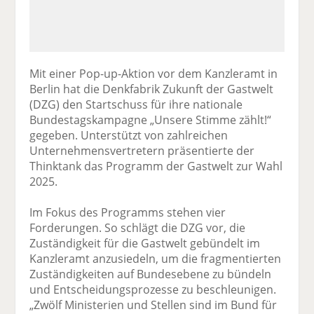
Mit einer Pop-up-Aktion vor dem Kanzleramt in
Berlin hat die Denkfabrik Zukunft der Gastwelt
(DZG) den Startschuss für ihre nationale
Bundestagskampagne „Unsere Stimme zählt!“
gegeben. Unterstützt von zahlreichen
Unternehmensvertretern präsentierte der
Thinktank das Programm der Gastwelt zur Wahl
2025.
Im Fokus des Programms stehen vier
Forderungen. So schlägt die DZG vor, die
Zuständigkeit für die Gastwelt gebündelt im
Kanzleramt anzusiedeln, um die fragmentierten
Zuständigkeiten auf Bundesebene zu bündeln
und Entscheidungsprozesse zu beschleunigen.
„Zwölf Ministerien und Stellen sind im Bund für