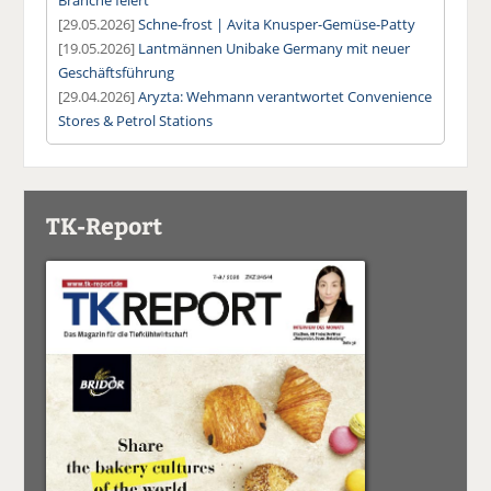
[29.05.2026]
Schne-frost | Avita Knusper-Gemüse-Patty
[19.05.2026]
Lantmännen Unibake Germany mit neuer
Geschäftsführung
[29.04.2026]
Aryzta: Wehmann verantwortet Convenience
Stores & Petrol Stations
TK-Report