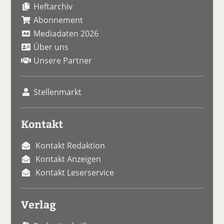
Heftarchiv
Abonnement
Mediadaten 2026
Über uns
Unsere Partner
Stellenmarkt
Kontakt
Kontakt Redaktion
Kontakt Anzeigen
Kontakt Leserservice
Verlag