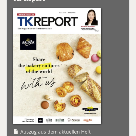
Auszug aus dem aktuellen Heft