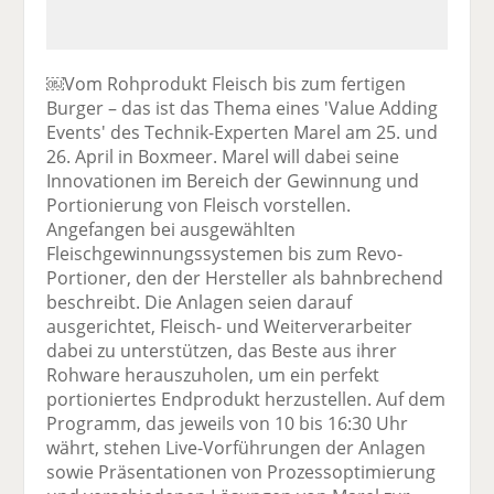
￼Vom Rohprodukt Fleisch bis zum fertigen
Burger – das ist das Thema eines 'Value Adding
Events' des Technik-Experten Marel am 25. und
26. April in Boxmeer. Marel will dabei seine
Innovationen im Bereich der Gewinnung und
Portionierung von Fleisch vorstellen.
Angefangen bei ausgewählten
Fleischgewinnungssystemen bis zum Revo-
Portioner, den der Hersteller als bahnbrechend
beschreibt. Die Anlagen seien darauf
ausgerichtet, Fleisch- und Weiterverarbeiter
dabei zu unterstützen, das Beste aus ihrer
Rohware herauszuholen, um ein perfekt
portioniertes Endprodukt herzustellen. Auf dem
Programm, das jeweils von 10 bis 16:30 Uhr
währt, stehen Live-Vorführungen der Anlagen
sowie Präsentationen von Prozessoptimierung