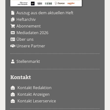
Auszug aus dem aktuellen Heft
Heftarchiv
Abonnement
Mediadaten 2026
Über uns
Unsere Partner
Stellenmarkt
Kontakt
Kontakt Redaktion
Kontakt Anzeigen
Kontakt Leserservice