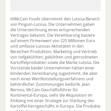
￼McCain Foods übernimmt den Lutosa-Bereich
von Pinguin-Lutosa. Die Unternehmen gaben
die Unterzeichnung eines entsprechenden
Vertrages bekannt. Die Vereinbarung basiere
auf einem Firmenwert von 225 Millionen Euro
und umfasse Lutosas Aktivitäten in den
Bereichen Produktion, Marketing und Vertrieb
von tiefgekühlten, gekühlten und getrockneten
Kartoffelprodukten sowie die Marke Lutosa. Die
Vorstände beider Unternehmen hätten einer
bindenden Vereinbarung zugestimmt, die aber
noch eines Wertfeststellungsverfahrens und
behördlicher Zustimmungen bedürfe. Jean
Bernou, McCain-Geschäftsführer für
Kontinental-Europa, sieht die Akquisition im
Einklang mit einer Strategie zur Stärkung des
Kartoffel-Kerngeschäfts in Europa. Die Produkte