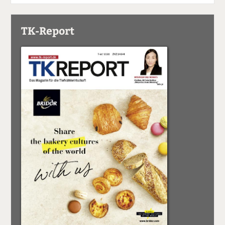
TK-Report