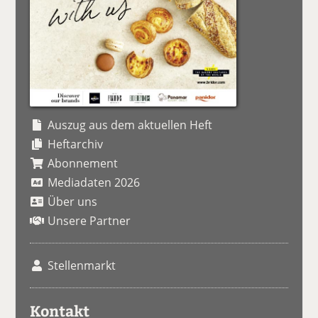
Auszug aus dem aktuellen Heft
Heftarchiv
Abonnement
Mediadaten 2026
Über uns
Unsere Partner
Stellenmarkt
Kontakt