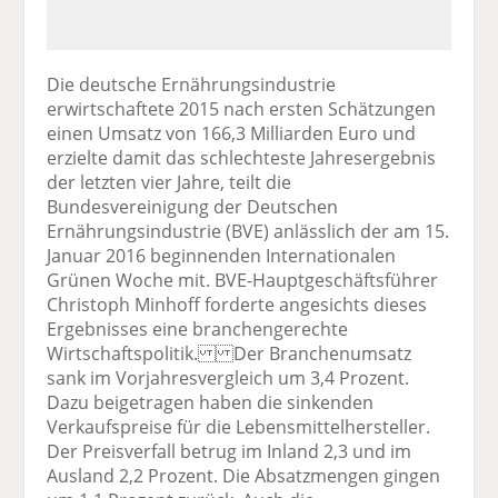
Die deutsche Ernährungsindustrie
erwirtschaftete 2015 nach ersten Schätzungen
einen Umsatz von 166,3 Milliarden Euro und
erzielte damit das schlechteste Jahresergebnis
der letzten vier Jahre, teilt die
Bundesvereinigung der Deutschen
Ernährungsindustrie (BVE) anlässlich der am 15.
Januar 2016 beginnenden Internationalen
Grünen Woche mit. BVE-Hauptgeschäftsführer
Christoph Minhoff forderte angesichts dieses
Ergebnisses eine branchengerechte
Wirtschaftspolitik. Der Branchenumsatz
sank im Vorjahresvergleich um 3,4 Prozent.
Dazu beigetragen haben die sinkenden
Verkaufspreise für die Lebensmittelhersteller.
Der Preisverfall betrug im Inland 2,3 und im
Ausland 2,2 Prozent. Die Absatzmengen gingen