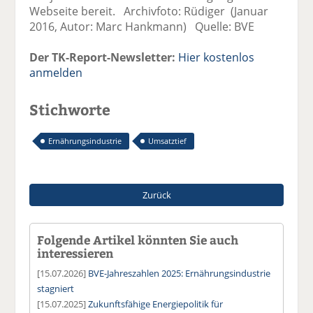
Webseite bereit. Archivfoto: Rüdiger (Januar
2016, Autor: Marc Hankmann) Quelle: BVE
Der TK-Report-Newsletter:
Hier kostenlos
anmelden
Stichworte
Ernährungsindustrie
Umsatztief
Zurück
Folgende Artikel könnten Sie auch
interessieren
[15.07.2026]
BVE-Jahreszahlen 2025: Ernährungsindustrie
stagniert
[15.07.2025]
Zukunftsfähige Energiepolitik für