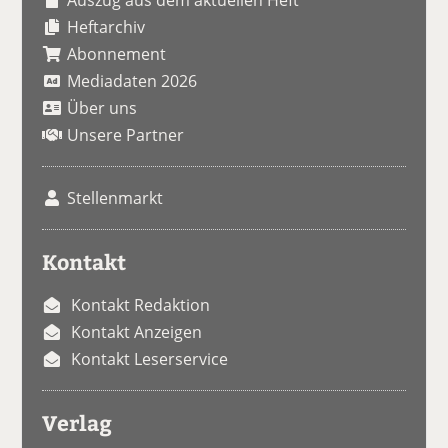
Heftarchiv
Abonnement
Mediadaten 2026
Über uns
Unsere Partner
Stellenmarkt
Kontakt
Kontakt Redaktion
Kontakt Anzeigen
Kontakt Leserservice
Verlag