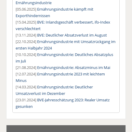
Ernährungsindustrie
[05.06.2025]
Ernährungsindustrie kämpft mit
Exporthindernissen
[15.04.2025]
BVE: Inlandsgeschäft verbessert, ifo-Index
verschlechtert
[13.11.2024]
BVE: Deutlicher Absatzverlust im August
[22.10.2024]
Ernährungsindustrie mit Umsatzrückgang im
ersten Halbjahr 2024
[10.10.2024]
Ernährungsindustrie: Deutliches Absatzplus
im Juli
[21.08.2024]
Ernährungsindustrie: Absatzminus im Mai
[12.07.2024]
Ernährungsindustrie 2023 mit leichtem
Minus
[14.03.2024]
Ernährungsindustrie: Deutlicher
Umsatzverlust im Dezember
[23.01.2024]
BVE-Jahresschätzung 2023: Realer Umsatz
gesunken