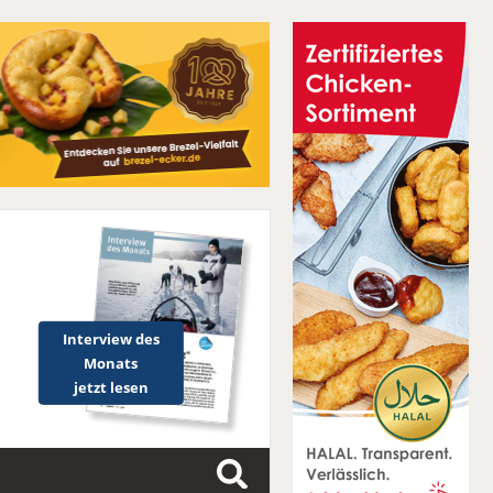
Interview des
Monats
jetzt lesen