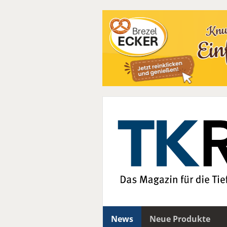
News
Neue Produkte