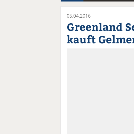
05.04.2016
Greenland S
kauft Gelme