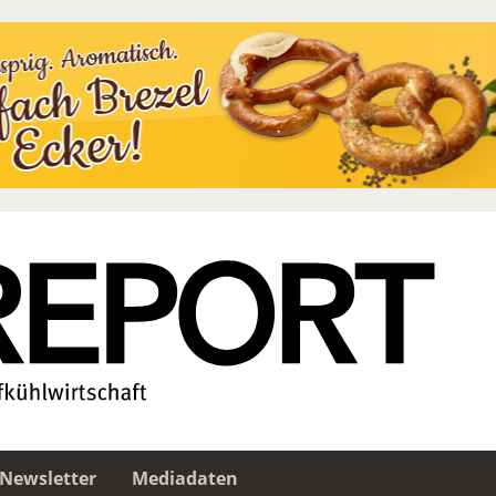
Newsletter
Mediadaten