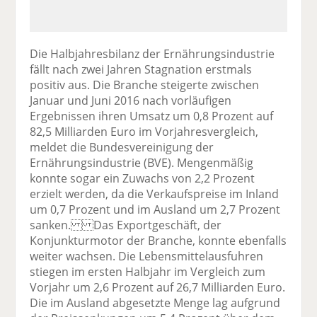
Die Halbjahresbilanz der Ernährungsindustrie
fällt nach zwei Jahren Stagnation erstmals
positiv aus. Die Branche steigerte zwischen
Januar und Juni 2016 nach vorläufigen
Ergebnissen ihren Umsatz um 0,8 Prozent auf
82,5 Milliarden Euro im Vorjahresvergleich,
meldet die Bundesvereinigung der
Ernährungsindustrie (BVE). Mengenmäßig
konnte sogar ein Zuwachs von 2,2 Prozent
erzielt werden, da die Verkaufspreise im Inland
um 0,7 Prozent und im Ausland um 2,7 Prozent
sanken. Das Exportgeschäft, der
Konjunkturmotor der Branche, konnte ebenfalls
weiter wachsen. Die Lebensmittelausfuhren
stiegen im ersten Halbjahr im Vergleich zum
Vorjahr um 2,6 Prozent auf 26,7 Milliarden Euro.
Die im Ausland abgesetzte Menge lag aufgrund