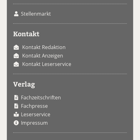
Stellenmarkt
Kontakt
Kontakt Redaktion
Kontakt Anzeigen
Kontakt Leserservice
Verlag
Fachzeitschriften
Fachpresse
Leserservice
Impressum