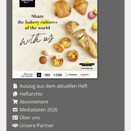
Auszug aus dem aktuellen Heft
Heftarchiv
Abonnement
Mediadaten 2026
Über uns
Unsere Partner