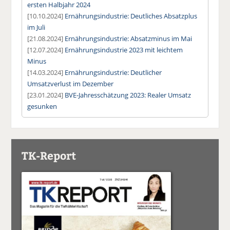
ersten Halbjahr 2024
[10.10.2024]
Ernährungsindustrie: Deutliches Absatzplus
im Juli
[21.08.2024]
Ernährungsindustrie: Absatzminus im Mai
[12.07.2024]
Ernährungsindustrie 2023 mit leichtem
Minus
[14.03.2024]
Ernährungsindustrie: Deutlicher
Umsatzverlust im Dezember
[23.01.2024]
BVE-Jahresschätzung 2023: Realer Umsatz
gesunken
TK-Report